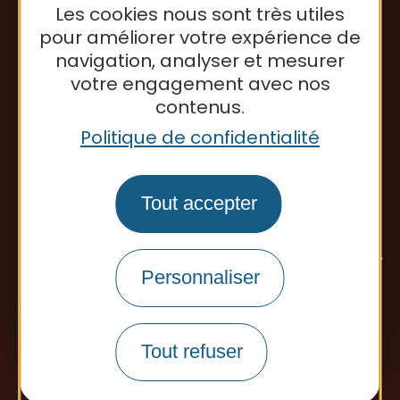
Les cookies nous sont très utiles
pour améliorer votre expérience de
Office de tourisme
navigation, analyser et mesurer
votre engagement avec nos
contenus.
Politique de confidentialité
Tout accepter
Personnaliser
Tout refuser