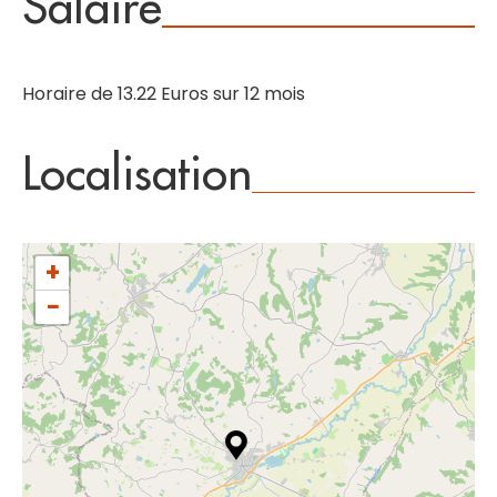
Salaire
Horaire de 13.22 Euros sur 12 mois
Localisation
+
−