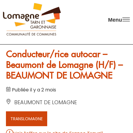
Panneau de gestion des cookies
Menu
Conducteur/rice autocar –
Beaumont de Lomagne (H/F) –
BEAUMONT DE LOMAGNE
Publiée il y a 2 mois
BEAUMONT DE LOMAGNE
TRANSLOMAGNE