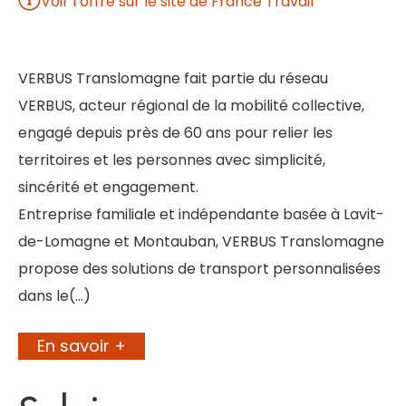
Voir l’offre sur le site de France Travail
VERBUS Translomagne fait partie du réseau
VERBUS, acteur régional de la mobilité collective,
engagé depuis près de 60 ans pour relier les
territoires et les personnes avec simplicité,
sincérité et engagement.
Entreprise familiale et indépendante basée à Lavit-
de-Lomagne et Montauban, VERBUS Translomagne
propose des solutions de transport personnalisées
dans le(…)
En savoir +