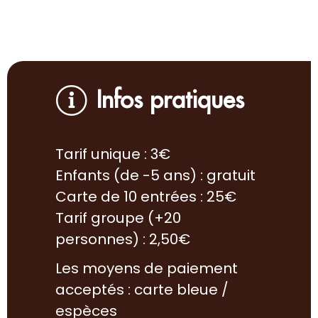
Infos pratiques
Tarif unique : 3€
Enfants (de -5 ans) : gratuit
Carte de 10 entrées : 25€
Tarif groupe (+20
personnes) : 2,50€
Les moyens de paiement
acceptés : carte bleue /
espèces