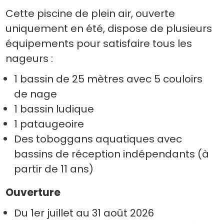
Cette piscine de plein air, ouverte
uniquement en été, dispose de plusieurs
équipements pour satisfaire tous les
nageurs :
1 bassin de 25 mètres avec 5 couloirs
de nage
1 bassin ludique
1 pataugeoire
Des toboggans aquatiques avec
bassins de réception indépendants (à
partir de 11 ans)
Ouverture
Du 1er juillet au 31 août 2026