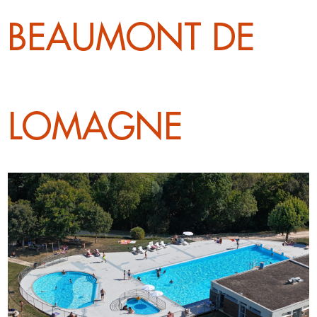
BEAUMONT DE
LOMAGNE