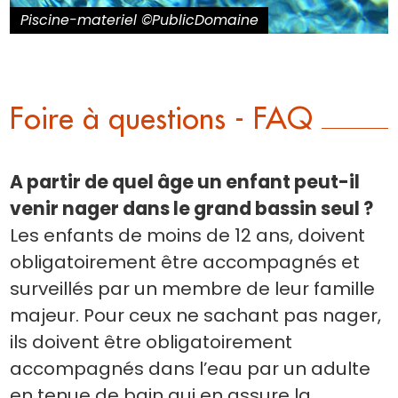
Piscine-materiel ©PublicDomaine
Foire à questions - FAQ
A partir de quel âge un enfant peut-il
venir nager dans le grand bassin seul ?
Les enfants de moins de 12 ans, doivent
obligatoirement être accompagnés et
surveillés par un membre de leur famille
majeur. Pour ceux ne sachant pas nager,
ils doivent être obligatoirement
accompagnés dans l’eau par un adulte
en tenue de bain qui en assure la