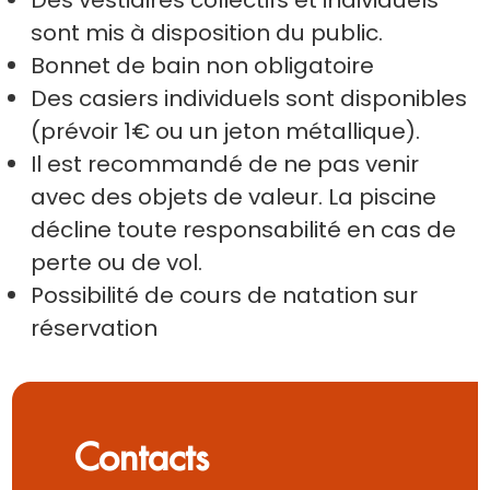
Des vestiaires collectifs et individuels
sont mis à disposition du public.
Bonnet de bain non obligatoire
Des casiers individuels sont disponibles
(prévoir 1€ ou un jeton métallique).
Il est recommandé de ne pas venir
avec des objets de valeur. La piscine
décline toute responsabilité en cas de
perte ou de vol.
Possibilité de cours de natation sur
réservation
Contacts