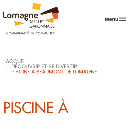
Panneau de gestion des cookies
Menu
ACCUEIL
DÉCOUVRIR ET SE DIVERTIR
PISCINE À BEAUMONT DE LOMAGNE
PISCINE À