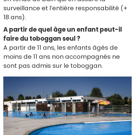
surveillance et l’entière responsabilité (+
18 ans).
A partir de quel âge un enfant peut-il
faire du toboggan seul ?
A partir de 11 ans, les enfants âgés de
moins de 11 ans non accompagnés ne
sont pas admis sur le toboggan.