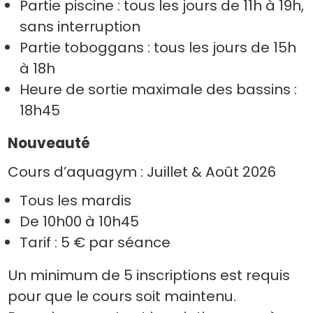
Partie piscine : tous les jours de 11h à 19h,
sans interruption
Partie toboggans : tous les jours de 15h
à 18h
Heure de sortie maximale des bassins :
18h45
Nouveauté
Cours d’aquagym : Juillet & Août 2026
Tous les mardis
De 10h00 à 10h45
Tarif : 5 € par séance
Un minimum de 5 inscriptions est requis
pour que le cours soit maintenu.