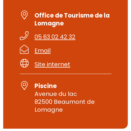
Office de Tourisme de la
Lomagne
05 63 02 42 32
Email
Site internet
Piscine
Avenue du lac
82500 Beaumont de
Lomagne