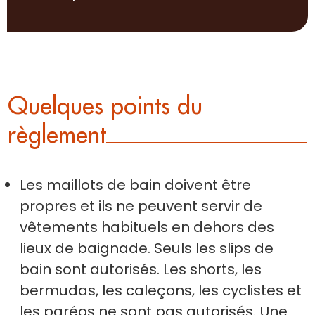
Quelques points du
règlement
Les maillots de bain doivent être
propres et ils ne peuvent servir de
vêtements habituels en dehors des
lieux de baignade. Seuls les slips de
bain sont autorisés. Les shorts, les
bermudas, les caleçons, les cyclistes et
les paréos ne sont pas autorisés. Une