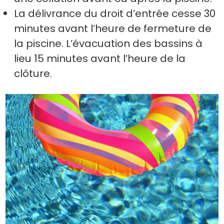
La délivrance du droit d’entrée cesse 30
minutes avant l’heure de fermeture de
la piscine. L’évacuation des bassins à
lieu 15 minutes avant l’heure de la
clôture.