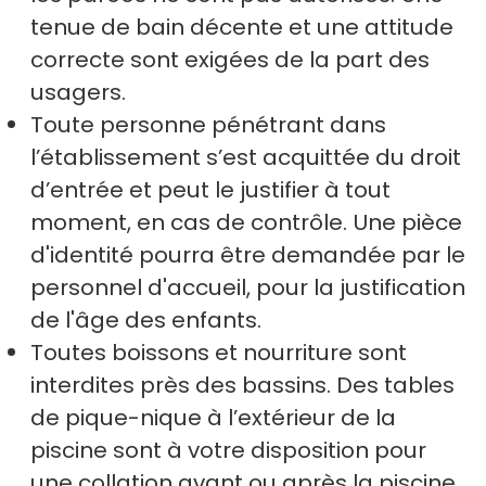
tenue de bain décente et une attitude
correcte sont exigées de la part des
usagers.
Toute personne pénétrant dans
l’établissement s’est acquittée du droit
d’entrée et peut le justifier à tout
moment, en cas de contrôle. Une pièce
d'identité pourra être demandée par le
personnel d'accueil, pour la justification
de l'âge des enfants.
Toutes boissons et nourriture sont
interdites près des bassins. Des tables
de pique-nique à l’extérieur de la
piscine sont à votre disposition pour
une collation avant ou après la piscine.