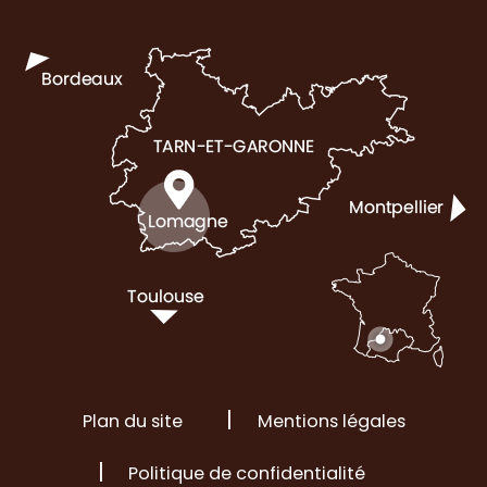
Plan du site
Mentions légales
Politique de confidentialité