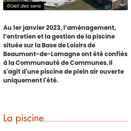
©Oeil des sens
Au 1er janvier 2023, l’aménagement,
l’entretien et la gestion de la piscine
située sur la Base de Loisirs de
Beaumont-de-Lomagne ont été confiés
à la Communauté de Communes. Il
s'agit d'une piscine de plein air ouverte
uniquement l'été.
La piscine