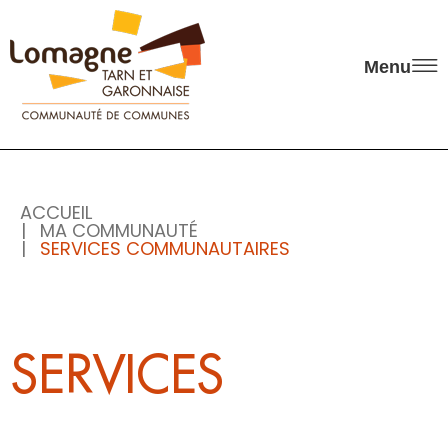
Panneau de gestion des cookies
Menu
ACCUEIL
MA COMMUNAUTÉ
SERVICES COMMUNAUTAIRES
SERVICES