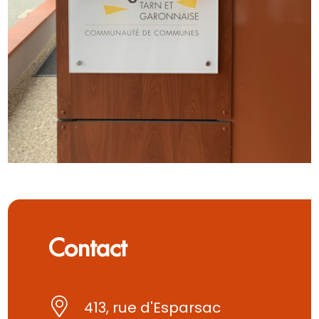
Contact
413, rue d'Esparsac