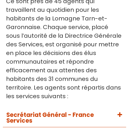
Ce sont près de 45 agents qui
travaillent au quotidien pour les
habitants de la Lomagne Tarn-et-
Garonnaise. Chaque service, placé
sous l’autorité de la Directrice Générale
des Services, est organisé pour mettre
en place les décisions des élus
communautaires et répondre
efficacement aux attentes des
habitants des 31 communes du
territoire. Les agents sont répartis dans
les services suivants :
Secrétariat Général - France
Services