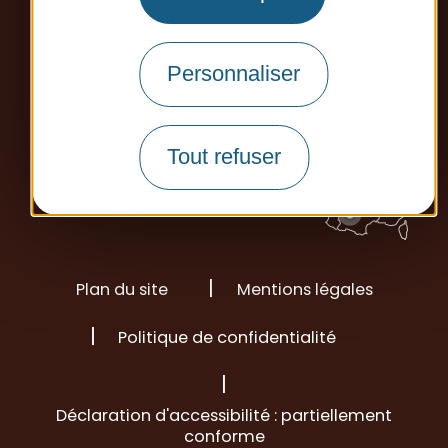
Personnaliser
Tout refuser
Plan du site
Mentions légales
Politique de confidentialité
Déclaration d'accessibilité : partiellement
conforme