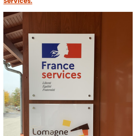
Services.