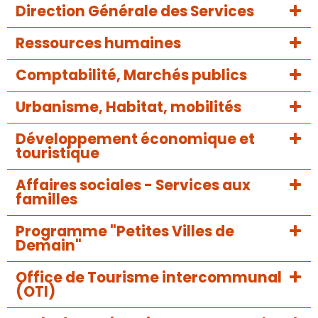
Direction Générale des Services
Ressources humaines
Comptabilité, Marchés publics
Urbanisme, Habitat, mobilités
Développement économique et
touristique
Affaires sociales - Services aux
familles
Programme "Petites Villes de
Demain"
Office de Tourisme intercommunal
(OTI)