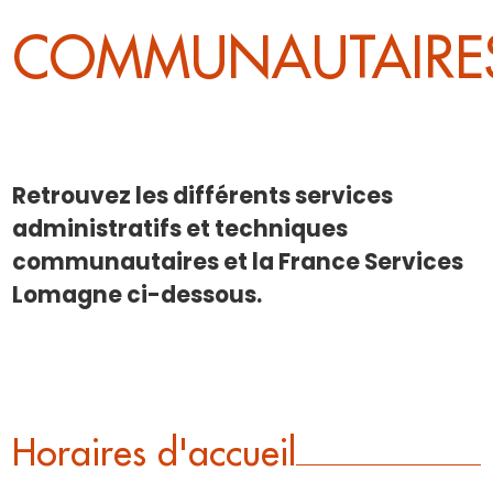
COMMUNAUTAIRE
Retrouvez les différents services
administratifs et techniques
communautaires et la France Services
Lomagne ci-dessous.
Horaires d'accueil