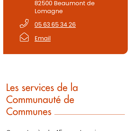
82500 Beaumont de
Lomagne
05 63 65 34 26
Email
Les services de la
Communauté de
Communes