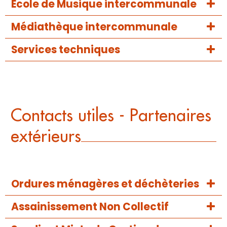
Ecole de Musique intercommunale
Médiathèque intercommunale
Services techniques
Contacts utiles - Partenaires
extérieurs
Ordures ménagères et déchèteries
Assainissement Non Collectif