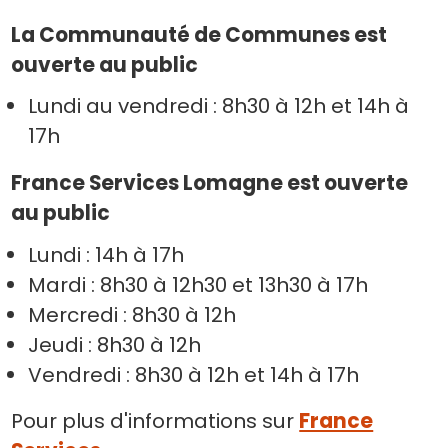
La Communauté de Communes est
ouverte au public
Lundi au vendredi : 8h30 à 12h et 14h à
17h
France Services Lomagne est ouverte
au public
Lundi : 14h à 17h
Mardi : 8h30 à 12h30 et 13h30 à 17h
Mercredi : 8h30 à 12h
Jeudi : 8h30 à 12h
Vendredi : 8h30 à 12h et 14h à 17h
Pour plus d'informations sur
France