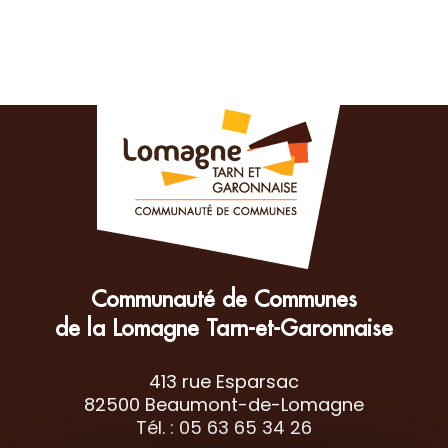
Communauté de Communes
de la Lomagne Tarn-et-Garonnaise
413 rue Esparsac
82500 Beaumont-de-Lomagne
Tél. : 05 63 65 34 26