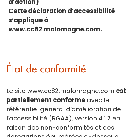
d’action)
Cette déclaration d’accessibilité
s’applique à
www.cc82.malomagne.com.
État de conformité
Le site www.cc82.malomagne.com
est
partiellement conforme
avec le
référentiel général d’amélioration de
l’accessibilité (RGAA), version 4.1.2 en
raison des non-conformités et des
dérogations énumérées ci-dessous.