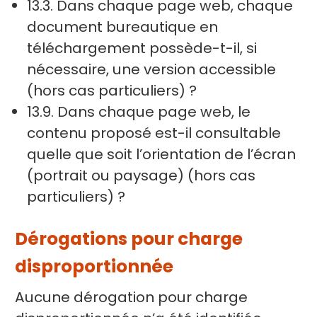
13.3. Dans chaque page web, chaque
document bureautique en
téléchargement possède-t-il, si
nécessaire, une version accessible
(hors cas particuliers) ?
13.9. Dans chaque page web, le
contenu proposé est-il consultable
quelle que soit l’orientation de l’écran
(portrait ou paysage) (hors cas
particuliers) ?
Dérogations pour charge
disproportionnée
Aucune dérogation pour charge