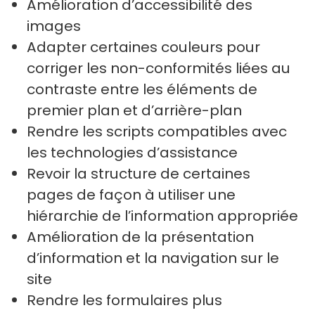
Amélioration d’accessibilité des
images
Adapter certaines couleurs pour
corriger les non-conformités liées au
contraste entre les éléments de
premier plan et d’arrière-plan
Rendre les scripts compatibles avec
les technologies d’assistance
Revoir la structure de certaines
pages de façon à utiliser une
hiérarchie de l’information appropriée
Amélioration de la présentation
d’information et la navigation sur le
site
Rendre les formulaires plus