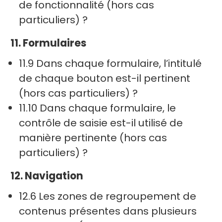
de fonctionnalité (hors cas
particuliers) ?
11. Formulaires
11.9 Dans chaque formulaire, l’intitulé
de chaque bouton est-il pertinent
(hors cas particuliers) ?
11.10 Dans chaque formulaire, le
contrôle de saisie est-il utilisé de
manière pertinente (hors cas
particuliers) ?
12. Navigation
12.6 Les zones de regroupement de
contenus présentes dans plusieurs