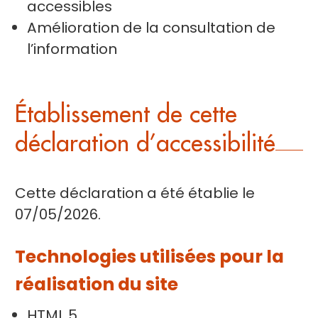
accessibles
Amélioration de la consultation de
l’information
Établissement de cette
déclaration d’accessibilité
Cette déclaration a été établie le
07/05/2026.
Technologies utilisées pour la
réalisation du site
HTML 5