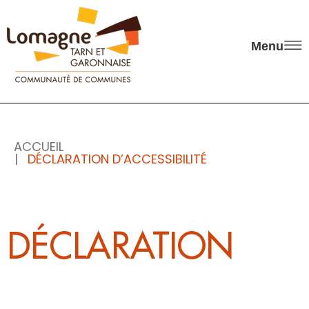
Panneau de gestion des cookies
Menu
ACCUEIL
DÉCLARATION D’ACCESSIBILITÉ
DÉCLARATION