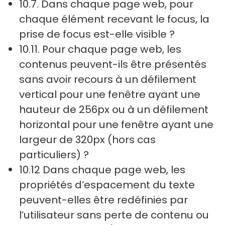
10.7. Dans chaque page web, pour
chaque élément recevant le focus, la
prise de focus est-elle visible ?
10.11. Pour chaque page web, les
contenus peuvent-ils être présentés
sans avoir recours à un défilement
vertical pour une fenêtre ayant une
hauteur de 256px ou à un défilement
horizontal pour une fenêtre ayant une
largeur de 320px (hors cas
particuliers) ?
10.12 Dans chaque page web, les
propriétés d’espacement du texte
peuvent-elles être redéfinies par
l’utilisateur sans perte de contenu ou