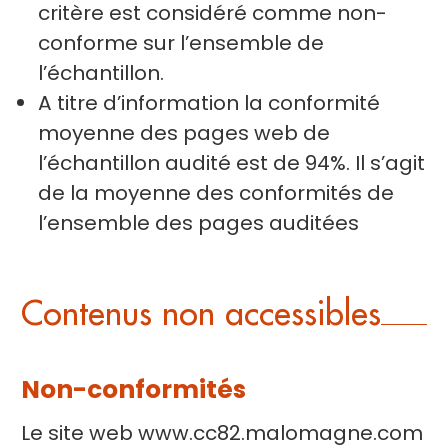
critère est considéré comme non-
conforme sur l’ensemble de
l’échantillon.
A titre d’information la conformité
moyenne des pages web de
l’échantillon audité est de 94%. Il s’agit
de la moyenne des conformités de
l’ensemble des pages auditées
Contenus non accessibles
Non-conformités
Le site web www.cc82.malomagne.com