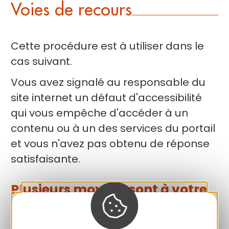
Voies de recours
Cette procédure est à utiliser dans le
cas suivant.
Vous avez signalé au responsable du
site internet un défaut d'accessibilité
qui vous empêche d'accéder à un
contenu ou à un des services du portail
et vous n'avez pas obtenu de réponse
satisfaisante.
Plusieurs moyens sont à votre
disposition :