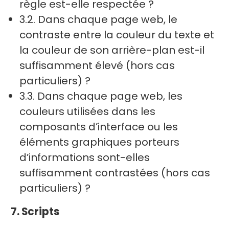
règle est-elle respectée ?
3.2. Dans chaque page web, le
contraste entre la couleur du texte et
la couleur de son arrière-plan est-il
suffisamment élevé (hors cas
particuliers) ?
3.3. Dans chaque page web, les
couleurs utilisées dans les
composants d’interface ou les
éléments graphiques porteurs
d’informations sont-elles
suffisamment contrastées (hors cas
particuliers) ?
7. Scripts