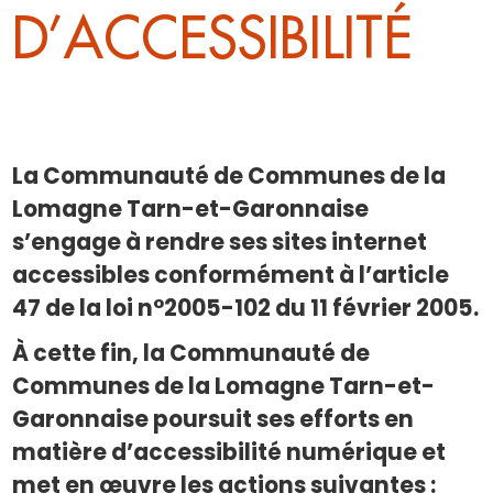
D’ACCESSIBILITÉ
La Communauté de Communes de la
Lomagne Tarn-et-Garonnaise
s’engage à rendre ses sites internet
accessibles conformément à l’article
47 de la loi n°2005-102 du 11 février 2005.
À cette fin, la Communauté de
Communes de la Lomagne Tarn-et-
Garonnaise poursuit ses efforts en
matière d’accessibilité numérique et
met en œuvre les actions suivantes :