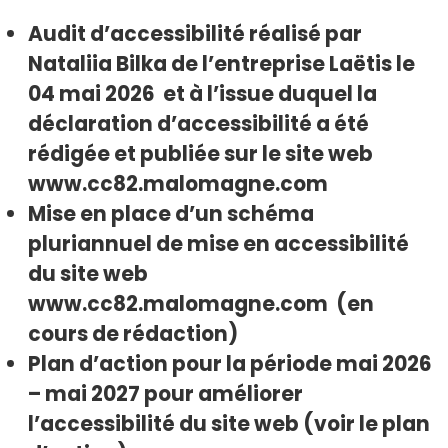
Audit d’accessibilité réalisé par
Nataliia Bilka de l’entreprise Laëtis le
04 mai 2026 et à l’issue duquel la
déclaration d’accessibilité a été
rédigée et publiée sur le site web
www.cc82.malomagne.com
Mise en place d’un schéma
pluriannuel de mise en accessibilité
du site web
www.cc82.malomagne.com (en
cours de rédaction)
Plan d’action pour la période mai 2026
– mai 2027 pour améliorer
l’accessibilité du site web (voir le plan