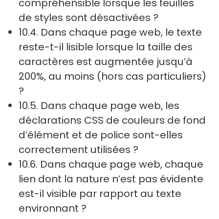
compréhensible lorsque les feuilles
de styles sont désactivées ?
10.4. Dans chaque page web, le texte
reste-t-il lisible lorsque la taille des
caractères est augmentée jusqu’à
200%, au moins (hors cas particuliers)
?
10.5. Dans chaque page web, les
déclarations CSS de couleurs de fond
d’élément et de police sont-elles
correctement utilisées ?
10.6. Dans chaque page web, chaque
lien dont la nature n’est pas évidente
est-il visible par rapport au texte
environnant ?