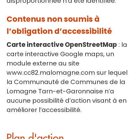
disproportionnée n’a été identifiée.
Contenus non soumis à
l’obligation d’accessibilité
Carte interactive OpenStreetMap
: la
carte interactive Google maps, un
module externe au site
www.cc82.malomagne.com sur lequel
la Communauté de Communes de la
Lomagne Tarn-et-Garonnaise n’a
aucune possibilité d’action visant à en
améliorer l’accessibilité.
Plan d'action