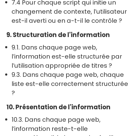
7.4 Pour chaque script qui initie un
changement de contexte, l’utilisateur
est-il averti ou en a-t-il le contrôle ?
9. Structuration de l'information
9.1. Dans chaque page web,
l’information est-elle structurée par
l’utilisation appropriée de titres ?
9.3. Dans chaque page web, chaque
liste est-elle correctement structurée
?
10. Présentation de l'information
10.3. Dans chaque page web,
l’information reste-t-elle