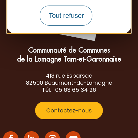
Tout refuser
Communauté de Communes
de la Lomagne Tarn-et-Garonnaise
413 rue Esparsac
82500 Beaumont-de-Lomagne
Tél. : 05 63 65 34 26
Contactez-nous