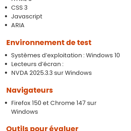
CSS 3
Javascript
ARIA
Environnement de test
Systèmes d’exploitation : Windows 10
Lecteurs d’écran :
NVDA 2025.3.3 sur Windows
Navigateurs
Firefox 150 et Chrome 147 sur
Windows
Outils pour évaluer