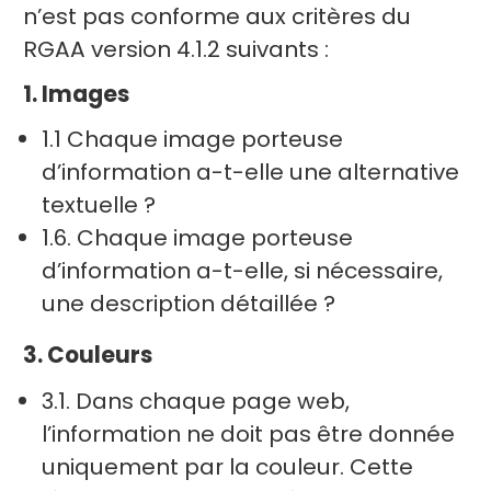
n’est pas conforme aux critères du
RGAA version 4.1.2 suivants :
1. Images
1.1 Chaque image porteuse
d’information a-t-elle une alternative
textuelle ?
1.6. Chaque image porteuse
d’information a-t-elle, si nécessaire,
une description détaillée ?
3. Couleurs
3.1. Dans chaque page web,
l’information ne doit pas être donnée
uniquement par la couleur. Cette