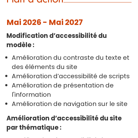
Mai 2026 - Mai 2027
Modification d’accessibilité du
modèle :
Amélioration du contraste du texte et
des éléments du site
Amélioration d’accessibilité de scripts
Amélioration de présentation de
l'information
Amélioration de navigation sur le site
Amélioration d’accessibilité du site
par thématique :