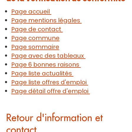
Page accueil
Page mentions légales
Page de contact
Page commune
Page sommaire
Page avec des tableaux
Page 6 bonnes raisons
Page liste actualités
Page liste offres d'emploi
Page détail offre d'emploi
Retour d'information et
contact