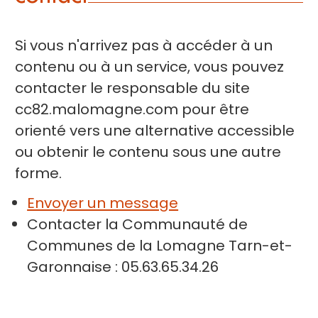
Si vous n'arrivez pas à accéder à un
contenu ou à un service, vous pouvez
contacter le responsable du site
cc82.malomagne.com pour être
orienté vers une alternative accessible
ou obtenir le contenu sous une autre
forme.
Envoyer un message
Contacter la Communauté de
Communes de la Lomagne Tarn-et-
Garonnaise : 05.63.65.34.26