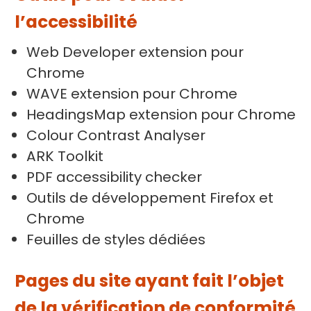
l’accessibilité
Web Developer extension pour
Chrome
WAVE extension pour Chrome
HeadingsMap extension pour Chrome
Colour Contrast Analyser
ARK Toolkit
PDF accessibility checker
Outils de développement Firefox et
Chrome
Feuilles de styles dédiées
Pages du site ayant fait l’objet
de la vérification de conformité