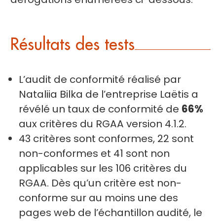
Résultats des tests
L’audit de conformité réalisé par
Nataliia Bilka de l’entreprise Laëtis a
révélé un taux de conformité de
66%
aux critères du RGAA version 4.1.2.
43 critères sont conformes, 22 sont
non-conformes et 41 sont non
applicables sur les 106 critères du
RGAA. Dès qu’un critère est non-
conforme sur au moins une des
pages web de l’échantillon audité, le