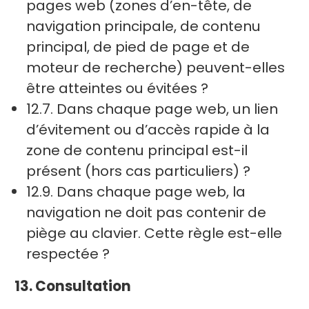
pages web (zones d’en-tête, de
navigation principale, de contenu
principal, de pied de page et de
moteur de recherche) peuvent-elles
être atteintes ou évitées ?
12.7. Dans chaque page web, un lien
d’évitement ou d’accès rapide à la
zone de contenu principal est-il
présent (hors cas particuliers) ?
12.9. Dans chaque page web, la
navigation ne doit pas contenir de
piège au clavier. Cette règle est-elle
respectée ?
13. Consultation