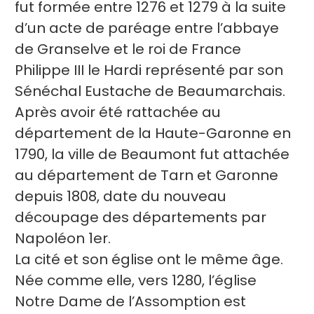
fut formée entre 1276 et 1279 à la suite
d’un acte de paréage entre l’abbaye
de Granselve et le roi de France
Philippe III le Hardi représenté par son
Sénéchal Eustache de Beaumarchais.
Après avoir été rattachée au
département de la Haute-Garonne en
1790, la ville de Beaumont fut attachée
au département de Tarn et Garonne
depuis 1808, date du nouveau
découpage des départements par
Napoléon 1er.
La cité et son église ont le même âge.
Née comme elle, vers 1280, l’église
Notre Dame de l’Assomption est