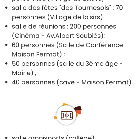
salle des fêtes "des Tournesols" : 70
personnes (Village de loisirs)
salle de réunions : 200 personnes
(Cinéma - Av.Albert Soubiès);
60 personnes (Salle de Conférence -
Maison Fermat) ;
50 personnes (salle du 3ème âge -
Mairie) ;
40 personnes (cave - Maison Fermat)
salle omnisports (collège)