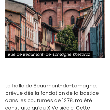
Rue de Beaumont-de-Lomagne ©Lezbroz
La halle de Beaumont-de-Lomagne,
prévue dès la fondation de la bastide
dans les coutumes de 1278, n’a été
construite qu’au XIVe siècle. Cette