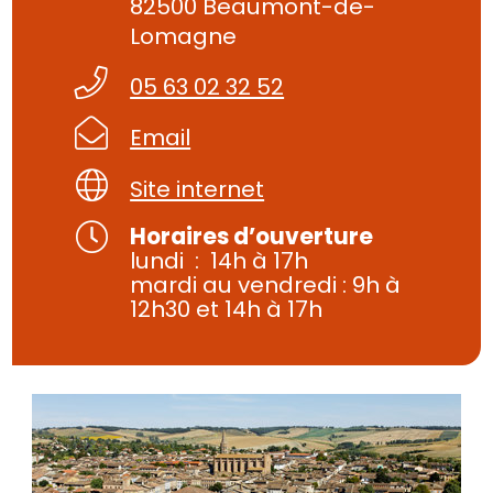
82500 Beaumont-de-
Lomagne
05 63 02 32 52
Email
Site internet
Horaires d’ouverture
lundi : 14h à 17h
mardi au vendredi : 9h à
12h30 et 14h à 17h