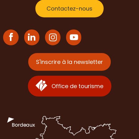
Contactez-nous
S'inscrire à la newsletter
Office de tourisme