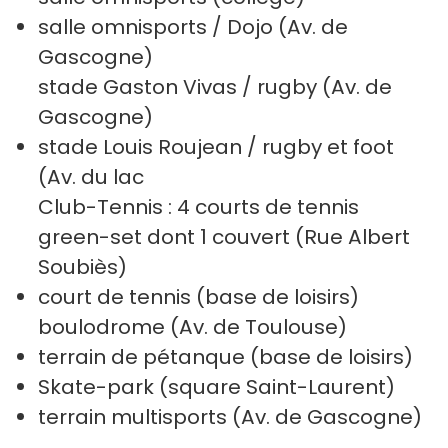
salle omnisports / Dojo (Av. de
Gascogne)
stade Gaston Vivas / rugby (Av. de
Gascogne)
stade Louis Roujean / rugby et foot
(Av. du lac
Club-Tennis : 4 courts de tennis
green-set dont 1 couvert (Rue Albert
Soubiès)
court de tennis (base de loisirs)
boulodrome (Av. de Toulouse)
terrain de pétanque (base de loisirs)
Skate-park (square Saint-Laurent)
terrain multisports (Av. de Gascogne)