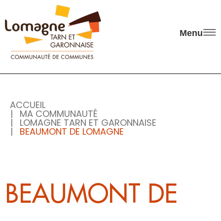
Panneau de gestion des cookies
Menu
ACCUEIL
MA COMMUNAUTÉ
LOMAGNE TARN ET GARONNAISE
BEAUMONT DE LOMAGNE
BEAUMONT DE