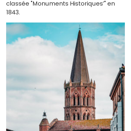
classée "Monuments Historiques’" en
1843.