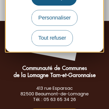
Personnaliser
Tout refuser
Communauté de Communes
de la Lomagne Tarn-et-Garonnaise
413 rue Esparsac
82500 Beaumont-de-Lomagne
Tél. : 05 63 65 34 26