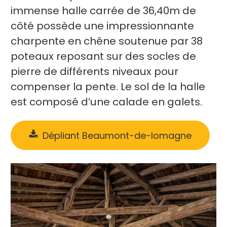
immense halle carrée de 36,40m de
côté possède une impressionnante
charpente en chêne soutenue par 38
poteaux reposant sur des socles de
pierre de différents niveaux pour
compenser la pente. Le sol de la halle
est composé d’une calade en galets.
Dépliant Beaumont-de-lomagne