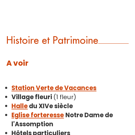
Histoire et Patrimoine
A voir
Station Verte de Vacances
Village fleuri
(1 fleur)
Halle
du XIVe siècle
Eglise forteresse
Notre Dame de
l'Assomption
Hôtels particuliers