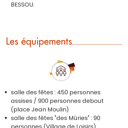
BESSOU.
Les équipements
salle des fêtes : 450 personnes
assises / 900 personnes debout
(place Jean Moulin)
salle des fêtes "des Mûries" : 90
personnes (Village de Loisirs)