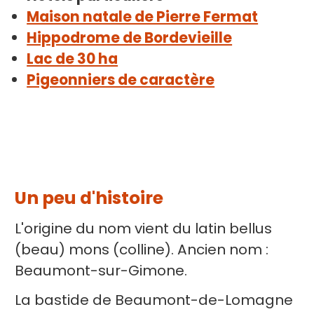
Maison natale de Pierre Fermat
Hippodrome de Bordevieille
Lac de 30 ha
Pigeonniers de caractère
Un peu d'histoire
L'origine du nom vient du latin bellus
(beau) mons (colline). Ancien nom :
Beaumont-sur-Gimone.
La bastide de Beaumont-de-Lomagne