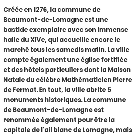
Créée en 1276, la commune de
Beaumont-de-Lomagne est une
bastide exemplaire avec son immense
halle du XIVe, qui accueille encore le
marché tous les samedis matin. La ville
compte également une église fortifiée
et des hôtels particuliers dont la Maison
Natale du célèbre Mathématicien Pierre
de Fermat. En tout, la ville abrite 5
monuments historiques. La commune
de Beaumont-de-Lomagne est
renommée également pour être la
capitale de l'ail blanc de Lomagne, mais