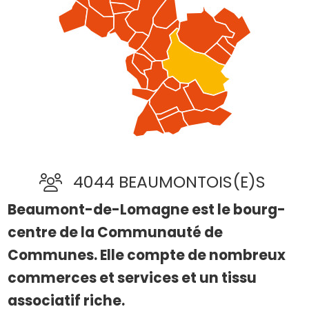
4044 BEAUMONTOIS(E)S
Beaumont-de-Lomagne est le bourg-
centre de la Communauté de
Communes. Elle compte de nombreux
commerces et services et un tissu
associatif riche.