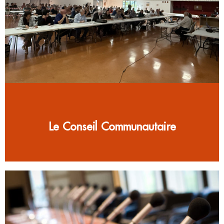
Le Conseil Communautaire