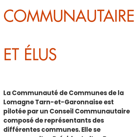
COMMUNAUTAIRE
ET ÉLUS
La Communauté de Communes de la
Lomagne Tarn-et-Garonnaise est
pilotée par un Conseil Communautaire
composé de représentants des
différentes communes. Elle se