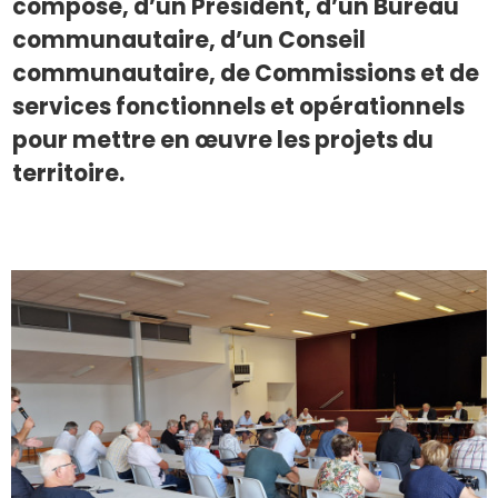
compose, d’un Président, d’un Bureau
communautaire, d’un Conseil
communautaire, de Commissions et de
services fonctionnels et opérationnels
pour mettre en œuvre les projets du
territoire.