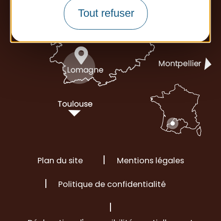
Tout refuser
Plan du site
Mentions légales
Politique de confidentialité