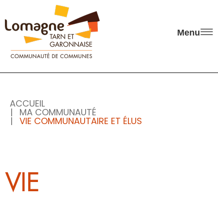
Panneau de gestion des cookies
Menu
ACCUEIL
MA COMMUNAUTÉ
VIE COMMUNAUTAIRE ET ÉLUS
VIE