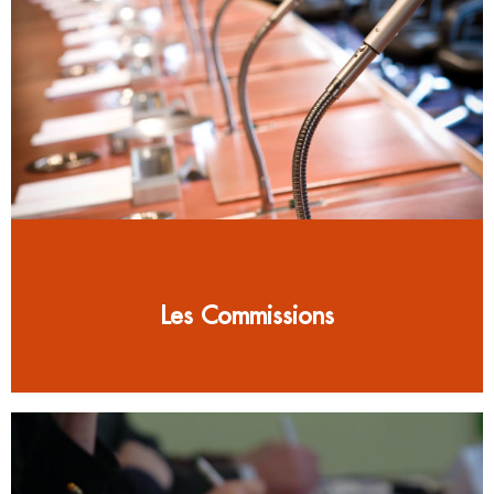
Les Commissions