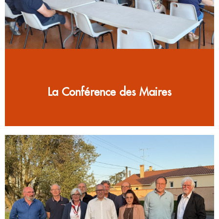
La Conférence des Maires