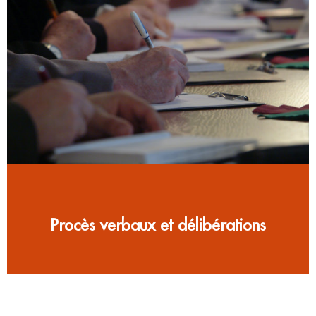
Procès verbaux et délibérations