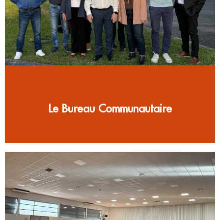
Le Bureau Communautaire