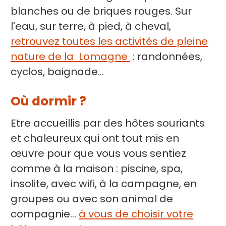
blanches ou de briques rouges. Sur
l'eau, sur terre, à pied, à cheval,
retrouvez toutes les activités de pleine
nature de la Lomagne
: randonnées,
cyclos, baignade...
Où dormir ?
Etre accueillis par des hôtes souriants
et chaleureux qui ont tout mis en
œuvre pour que vous vous sentiez
comme à la maison : piscine, spa,
insolite, avec wifi, à la campagne, en
groupes ou avec son animal de
compagnie...
à vous de choisir votre