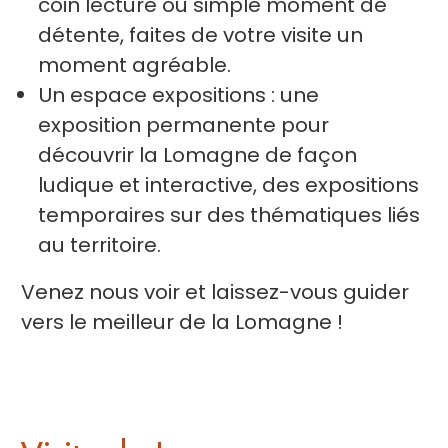
coin lecture ou simple moment de
détente, faites de votre visite un
moment agréable.
Un espace expositions : une
exposition permanente pour
découvrir la Lomagne de façon
ludique et interactive, des expositions
temporaires sur des thématiques liés
au territoire.
Venez nous voir et laissez-vous guider
vers le meilleur de la Lomagne !