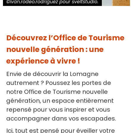
©ivan.rodeo.rodriguez pour sveltstudio.
Découvrez l’Office de Tourisme
nouvelle génération : une
expérience à vivre !
Envie de découvrir la Lomagne
autrement ? Poussez les portes de
notre Office de Tourisme nouvelle
génération, un espace entièrement
repensé pour vous inspirer et vous
accompagner dans vos escapades.
Ici, tout est pensé pour éveiller votre