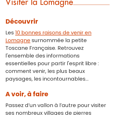
Visiter la Lomagne
Découvrir
Les
10 bonnes raisons de venir en
Lomagne
surnommée la petite
Toscane Française. Retrouvez
l'ensemble des informations
essentielles pour partir l'esprit libre :
comment venir, les plus beaux
paysages, les incontournables...
A voir, à faire
Passez d’un vallon à l’autre pour visiter
ses nombreux villages de pierres