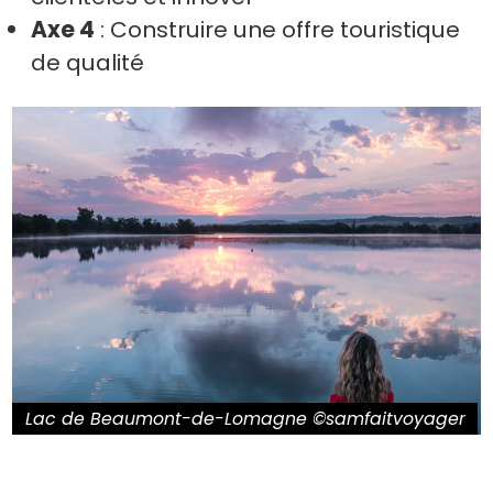
Axe 4
: Construire une offre touristique
de qualité
Lac de Beaumont-de-Lomagne ©samfaitvoyager