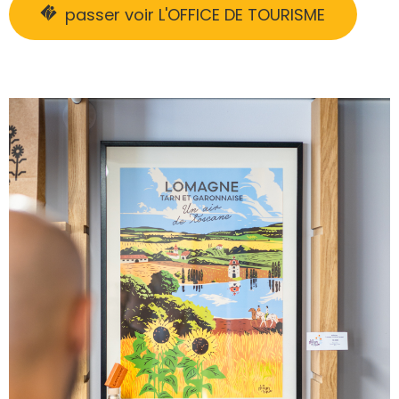
passer voir L'OFFICE DE TOURISME