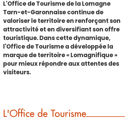
L'Office de Tourisme de la Lomagne
Tarn-et-Garonnaise continue de
valoriser le territoire en renforçant son
attractivité et en diversifiant son offre
touristique. Dans cette dynamique,
l'Office de Tourisme a développée la
marque de territoire « Lomagnifique »
pour mieux répondre aux attentes des
visiteurs.
L'Office de Tourisme