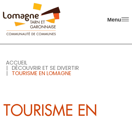
Panneau de gestion des cookies
Menu
ACCUEIL
DÉCOUVRIR ET SE DIVERTIR
TOURISME EN LOMAGNE
TOURISME EN