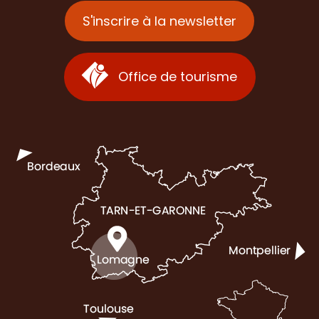
S'inscrire à la newsletter
Office de tourisme