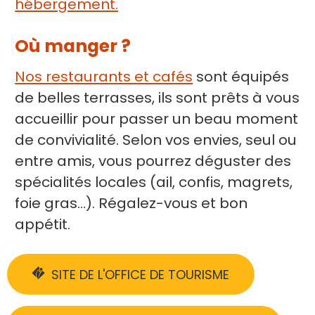
hébergement.
Où manger ?
Nos restaurants et cafés
sont équipés
de belles terrasses, ils sont prêts à vous
accueillir pour passer un beau moment
de convivialité. Selon vos envies, seul ou
entre amis, vous pourrez déguster des
spécialités locales (ail, confis, magrets,
foie gras…). Régalez-vous et bon
appétit.
SITE DE L'OFFICE DE TOURISME