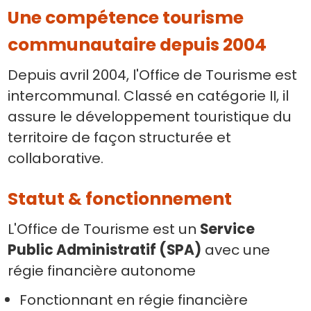
Une compétence tourisme
communautaire depuis 2004
Depuis avril 2004, l'Office de Tourisme est
intercommunal. Classé en catégorie II, il
assure le développement touristique du
territoire de façon structurée et
collaborative.
Statut & fonctionnement
L'Office de Tourisme est un
Service
Public Administratif (SPA)
avec une
régie financière autonome
Fonctionnant en régie financière