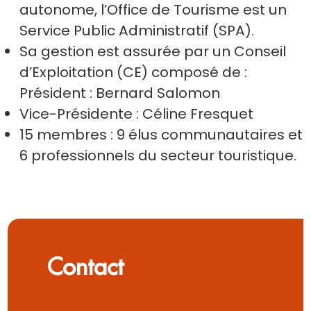
autonome, l’Office de Tourisme est un
Service Public Administratif (SPA).
Sa gestion est assurée par un Conseil
d’Exploitation (CE) composé de :
Président : Bernard Salomon
Vice-Présidente : Céline Fresquet
15 membres : 9 élus communautaires et
6 professionnels du secteur touristique.
Contact