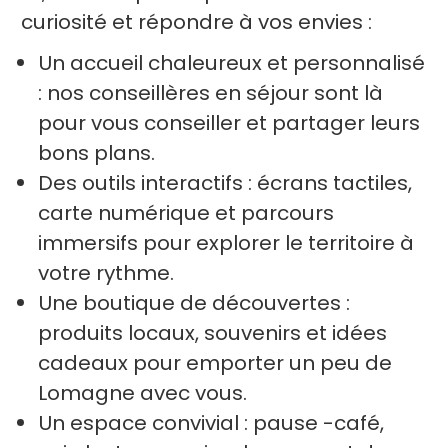
curiosité et répondre à vos envies :
Un accueil chaleureux et personnalisé
: nos conseillères en séjour sont là
pour vous conseiller et partager leurs
bons plans.
Des outils interactifs : écrans tactiles,
carte numérique et parcours
immersifs pour explorer le territoire à
votre rythme.
Une boutique de découvertes :
produits locaux, souvenirs et idées
cadeaux pour emporter un peu de
Lomagne avec vous.
Un espace convivial : pause -café,