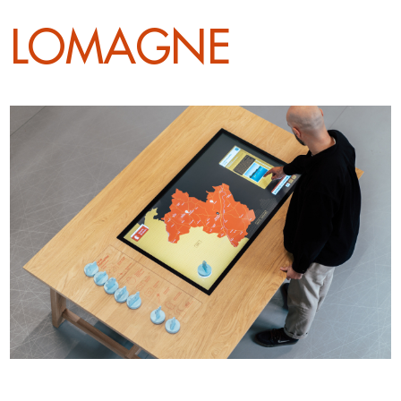
LOMAGNE