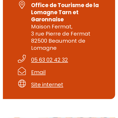
Office de Tourisme de la
Lomagne Tarn et
Garonnaise
Maison Fermat,
3 rue Pierre de Fermat
82500 Beaumont de
Lomagne
05 63 02 42 32
Email
Site internet