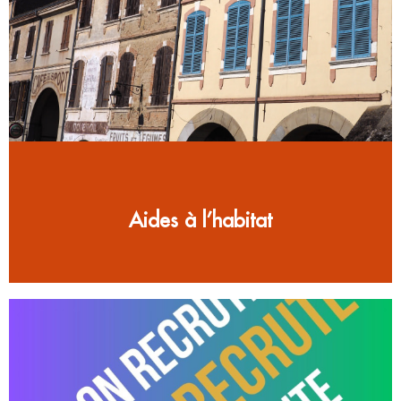
Aides à l’habitat