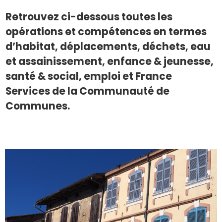
Retrouvez ci-dessous toutes les
opérations et compétences en termes
d’habitat, déplacements, déchets, eau
et assainissement, enfance & jeunesse,
santé & social, emploi et France
Services de la Communauté de
Communes.