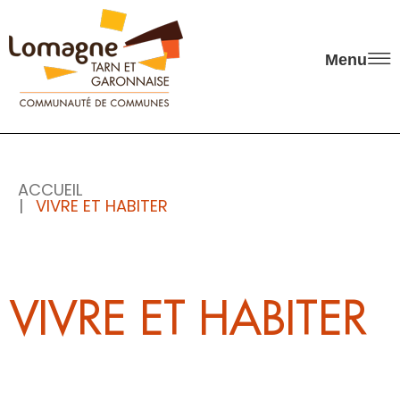
Panneau de gestion des cookies
Menu
ACCUEIL
VIVRE ET HABITER
VIVRE ET HABITER