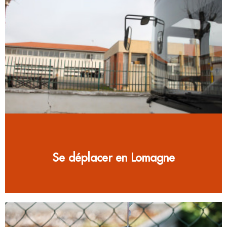
Se déplacer en Lomagne