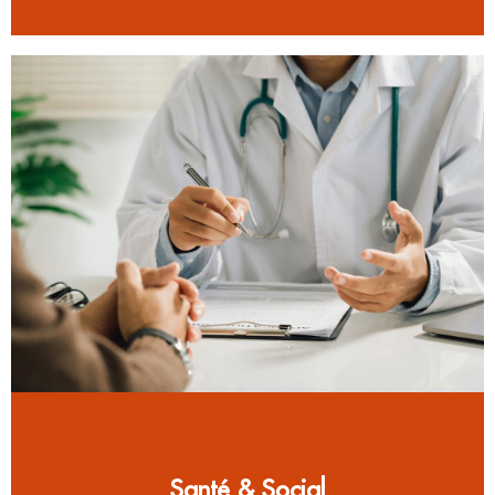
Santé & Social