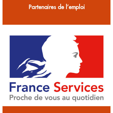
Partenaires de l’emploi