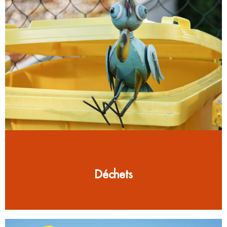
Déchets