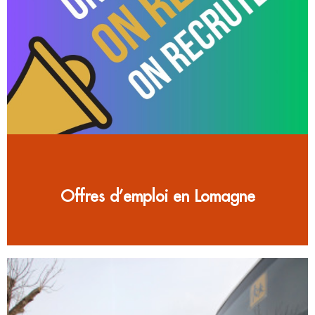
Offres d’emploi en Lomagne