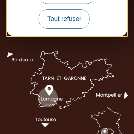
Tout refuser
Office de tourisme