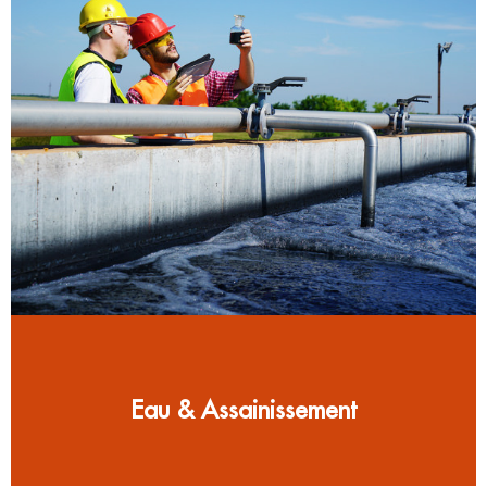
Eau & Assainissement