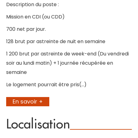
Description du poste :
Mission en CDI (ou CDD)
700 net par jour.
128 brut par astreinte de nuit en semaine
1 200 brut par astreinte de week-end (Du vendredi
soir au lundi matin) + 1 journée récupérée en
semaine
Le logement pourrait être pris(…)
En savoir +
Localisation