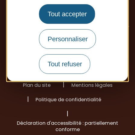
Tout accepter
Personnaliser
Tout refuser
Plan du site
Mentions légales
Politique de confidentialité
Déclaration d'accessibilité : partiellement
conforme