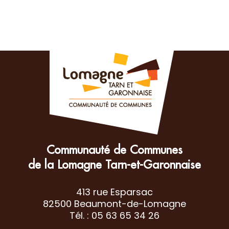
Communauté de Communes
de la Lomagne Tarn-et-Garonnaise
413 rue Esparsac
82500 Beaumont-de-Lomagne
Tél. : 05 63 65 34 26