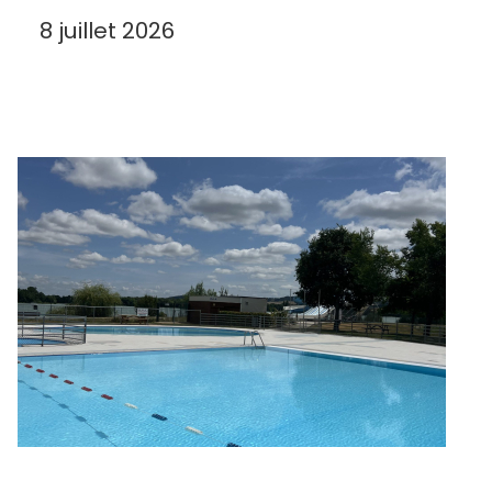
8 juillet 2026