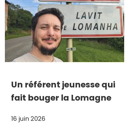
Un référent jeunesse qui
fait bouger la Lomagne
16 juin 2026