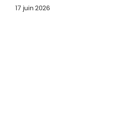
17 juin 2026