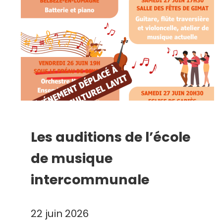
Les auditions de l’école
de musique
intercommunale
22 juin 2026