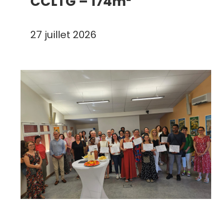
CCLTG – 174m²
27 juillet 2026