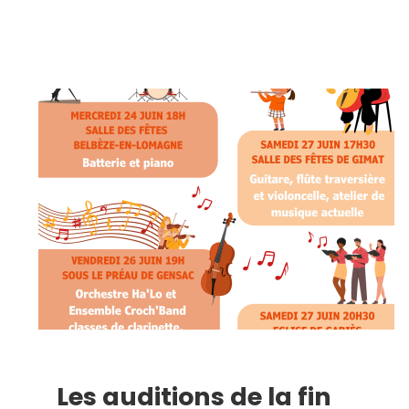
Les auditions de la fin