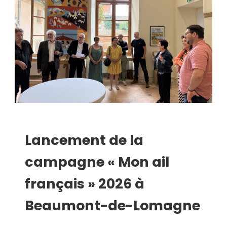
Lancement de la
campagne « Mon ail
français » 2026 à
Beaumont-de-Lomagne