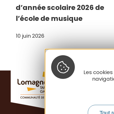
d’année scolaire 2026 de
l’école de musique
10 juin 2026
Les cookies
navigat
Tout r