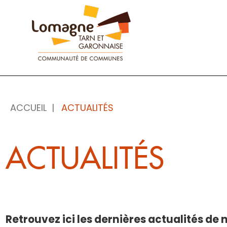
Panneau de gestion des cookies
ACCUEIL
ACTUALITÉS
ACTUALITÉS
Retrouvez ici les dernières actualités de no