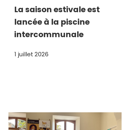
La saison estivale est
lancée à la piscine
intercommunale
1 juillet 2026