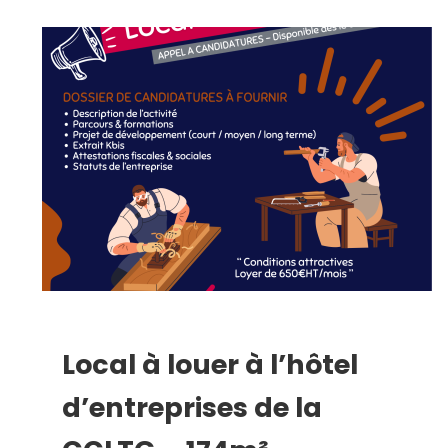
Local à louer à l’hôtel
d’entreprises de la