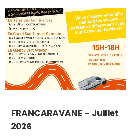
FRANCARAVANE – Juillet
2026