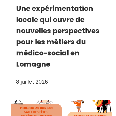
Une expérimentation
locale qui ouvre de
nouvelles perspectives
pour les métiers du
médico-social en
Lomagne
8 juillet 2026