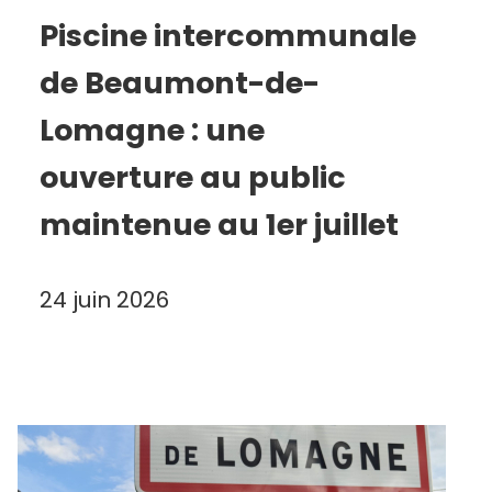
Piscine intercommunale
de Beaumont-de-
Lomagne : une
ouverture au public
maintenue au 1er juillet
24 juin 2026