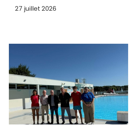
27 juillet 2026