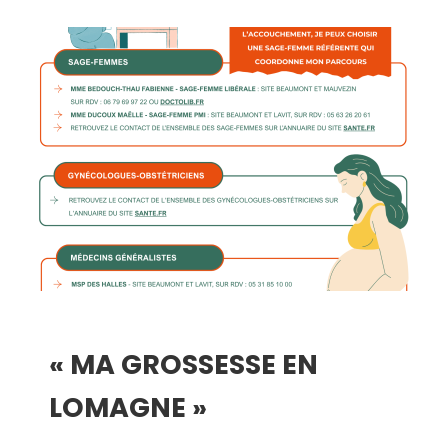
« MA GROSSESSE EN
LOMAGNE »