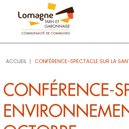
Panneau de gestion des cookies
ACCUEIL
CONFÉRENCE-SPECTACLE SUR LA SAN
CONFÉRENCE-SP
ENVIRONNEMEN