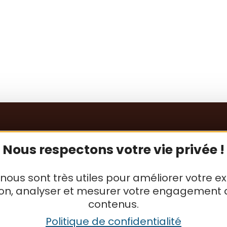
Nous respectons votre vie privée !
 nous sont très utiles pour améliorer votre e
ion, analyser et mesurer votre engagement 
contenus.
Politique de confidentialité