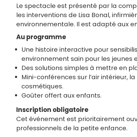
Le spectacle est présenté par la com
les interventions de Lisa Bonal, infirmi
environnementale. Il est adapté aux en
Au programme
Une histoire interactive pour sensibil
environnement sain pour les jeunes e
Des solutions simples à mettre en pl
Mini-conférences sur l’air intérieur, la 
cosmétiques.
Goûter offert aux enfants.
Inscription obligatoire
Cet événement est prioritairement ouve
professionnels de la petite enfance.