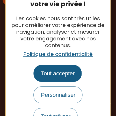
votre vie privée !
Les cookies nous sont très utiles
S'inscrire à la newsletter
pour améliorer votre expérience de
navigation, analyser et mesurer
votre engagement avec nos
Office de tourisme
contenus.
Politique de confidentialité
Tout accepter
Personnaliser