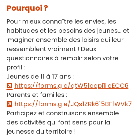
Pourquoi ?
Pour mieux connaître les envies, les
habitudes et les besoins des jeunes… et
imaginer ensemble des loisirs qui leur
ressemblent vraiment ! Deux
questionnaires à remplir selon votre
profil :
Jeunes de 11 à 17 ans :
https://forms.gle/qtW51oepi1iieECC6
Parents et familles :
https://forms.gle/JQs1ZRk615BFfWVk7
Participez et construisons ensemble
des activités qui font sens pour la
jeunesse du territoire !