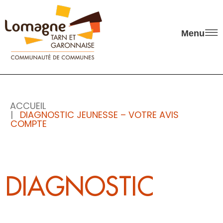
Panneau de gestion des cookies
Menu
ACCUEIL
DIAGNOSTIC JEUNESSE – VOTRE AVIS
COMPTE
DIAGNOSTIC