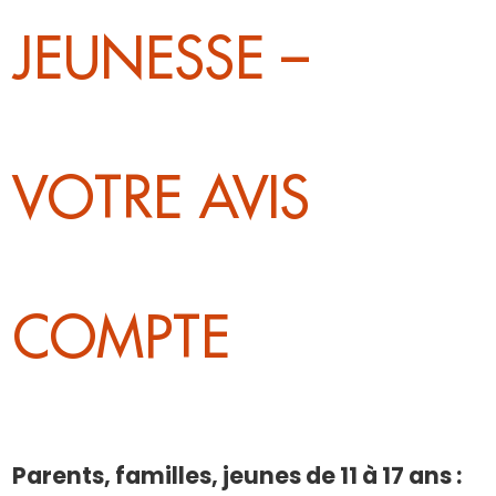
JEUNESSE –
VOTRE AVIS
COMPTE
Parents, familles, jeunes de 11 à 17 ans :