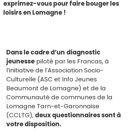
exprimez-vous pour faire bouger les
loisirs en Lomagne !
Dans le cadre d’un
diagnostic
jeunesse
piloté par les Francas, à
l’initiative de l’Association Socio-
Culturelle (ASC et Info Jeunes
Beaumont de Lomagne) et de la
Communauté de communes de la
Lomagne Tarn-et-Garonnaise
(CCLTG),
deux questionnaires sont à
votre disposition.