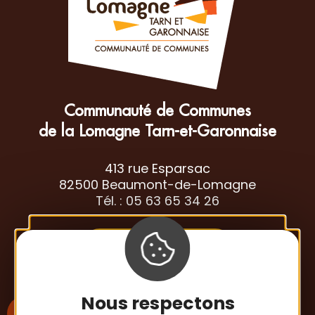
Communauté de Communes
de la Lomagne Tarn-et-Garonnaise
413 rue Esparsac
82500 Beaumont-de-Lomagne
Tél. : 05 63 65 34 26
Contactez-nous
Nous respectons