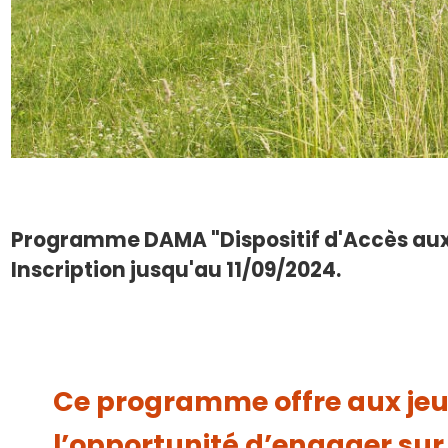
Programme DAMA "Dispositif d'Accès aux 
Inscription jusqu'au 11/09/2024.
Ce programme offre aux jeu
l’opportunité d’engager sur