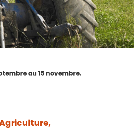
septembre au 15 novembre.
Agriculture,