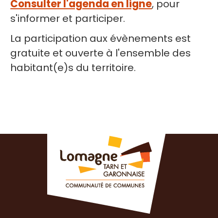
Consulter l'agenda en ligne
, pour
s'informer et participer.
La participation aux évènements est
gratuite et ouverte à l'ensemble des
habitant(e)s du territoire.