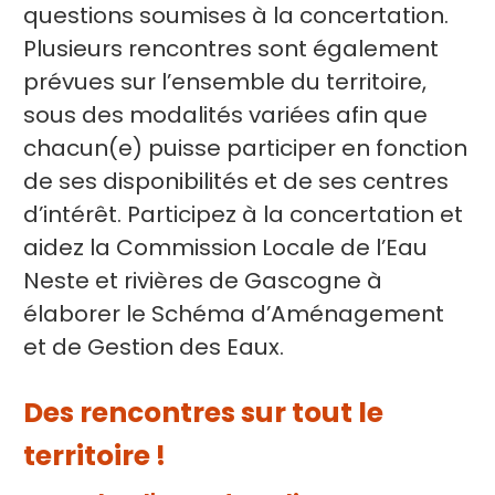
questions soumises à la concertation.
Plusieurs rencontres sont également
prévues sur l’ensemble du territoire,
sous des modalités variées afin que
chacun(e) puisse participer en fonction
de ses disponibilités et de ses centres
d’intérêt. Participez à la concertation et
aidez la Commission Locale de l’Eau
Neste et rivières de Gascogne à
élaborer le Schéma d’Aménagement
et de Gestion des Eaux.
Des rencontres sur tout le
territoire !