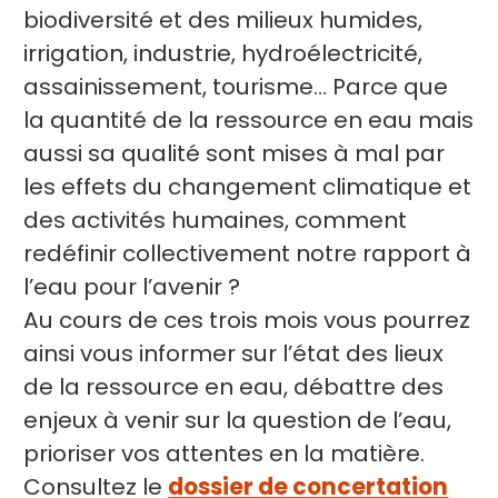
biodiversité et des milieux humides,
irrigation, industrie, hydroélectricité,
assainissement, tourisme… Parce que
la quantité de la ressource en eau mais
aussi sa qualité sont mises à mal par
les effets du changement climatique et
des activités humaines, comment
redéfinir collectivement notre rapport à
l’eau pour l’avenir ?
Au cours de ces trois mois vous pourrez
ainsi vous informer sur l’état des lieux
de la ressource en eau, débattre des
enjeux à venir sur la question de l’eau,
prioriser vos attentes en la matière.
Consultez le
dossier de concertation