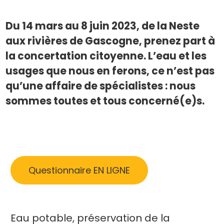
Du 14 mars au 8 juin 2023, de la Neste
aux rivières de Gascogne, prenez part à
la concertation citoyenne. L’eau et les
usages que nous en ferons, ce n’est pas
qu’une affaire de spécialistes : nous
sommes toutes et tous concerné(e)s.
Questionnaire EN LIGNE
Eau potable, préservation de la