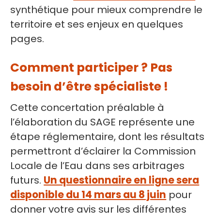
synthétique pour mieux comprendre le
territoire et ses enjeux en quelques
pages.
Comment participer ? Pas
besoin d’être spécialiste !
Cette concertation préalable à
l’élaboration du SAGE représente une
étape réglementaire, dont les résultats
permettront d’éclairer la Commission
Locale de l’Eau dans ses arbitrages
futurs.
Un questionnaire en ligne sera
disponible du 14 mars au 8 juin
pour
donner votre avis sur les différentes