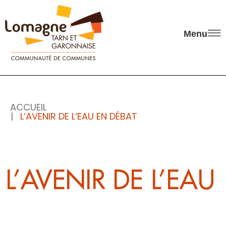
Panneau de gestion des cookies
Menu
ACCUEIL
L’AVENIR DE L’EAU EN DÉBAT
L’AVENIR DE L’EAU