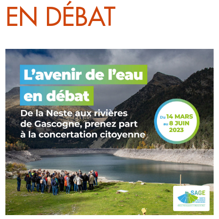
EN DÉBAT