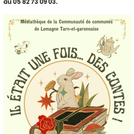
au 05 82 73 09 03.