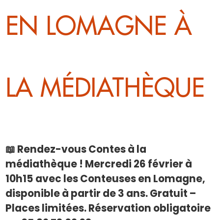
EN LOMAGNE À
LA MÉDIATHÈQUE
📖 Rendez-vous Contes à la
médiathèque ! Mercredi 26 février à
10h15 avec les Conteuses en Lomagne,
disponible à partir de 3 ans. Gratuit –
Places limitées. Réservation obligatoire