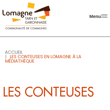
Panneau de gestion des cookies
Menu
ACCUEIL
LES CONTEUSES EN LOMAGNE À LA
MÉDIATHÈQUE
LES CONTEUSES