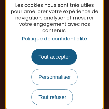
Les cookies nous sont très utiles
pour améliorer votre expérience de
Office de tourisme
navigation, analyser et mesurer
votre engagement avec nos
contenus.
Politique de confidentialité
Tout accepter
Personnaliser
Tout refuser