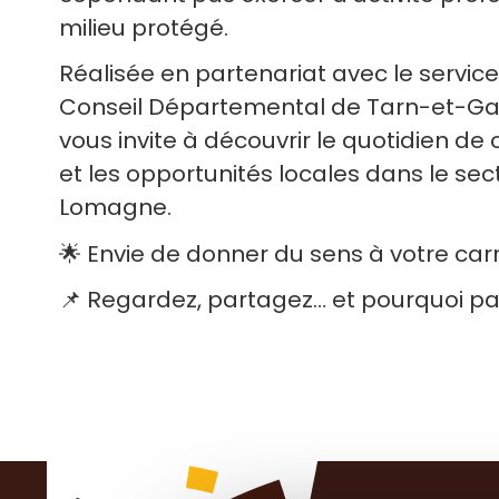
milieu protégé.
Réalisée en partenariat avec le servi
Conseil Départemental de Tarn-et-Gar
vous invite à découvrir le quotidien de
et les opportunités locales dans le sec
Lomagne.
🌟 Envie de donner du sens à votre carr
📌 Regardez, partagez… et pourquoi pas