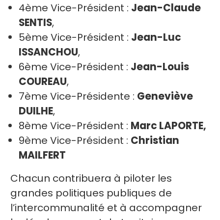
4ème Vice-Président :
Jean-Claude
SENTIS
,
5ème Vice-Président :
Jean-Luc
ISSANCHOU
,
6ème Vice-Président :
Jean-Louis
COUREAU
,
7ème Vice-Présidente :
Geneviève
DUILHE
,
8ème Vice-Président :
Marc LAPORTE,
9ème Vice-Président :
Christian
MAILFERT
Chacun contribuera à piloter les
grandes politiques publiques de
l’intercommunalité et à accompagner