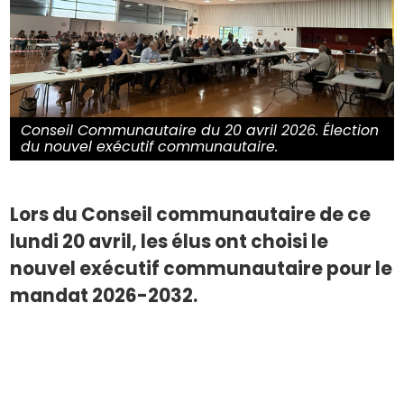
Conseil Communautaire du 20 avril 2026. Élection
du nouvel exécutif communautaire.
Lors du Conseil communautaire de ce
lundi 20 avril, les élus ont choisi le
nouvel exécutif communautaire pour le
mandat 2026-2032.