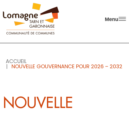
Panneau de gestion des cookies
Menu
ACCUEIL
NOUVELLE GOUVERNANCE POUR 2026 – 2032
NOUVELLE