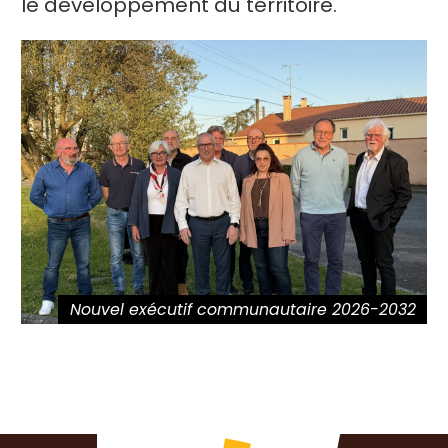
le développement du territoire.
Nouvel exécutif communautaire 2026-2032