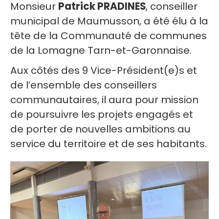
Monsieur
Patrick PRADINES
, conseiller
municipal de Maumusson, a été élu à la
tête de la Communauté de communes
de la Lomagne Tarn-et-Garonnaise.
Aux côtés des 9 Vice-Président(e)s et
de l’ensemble des conseillers
communautaires, il aura pour mission
de poursuivre les projets engagés et
de porter de nouvelles ambitions au
service du territoire et de ses habitants.