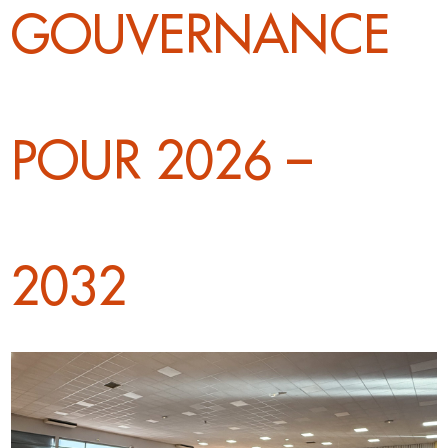
GOUVERNANCE
POUR 2026 –
2032