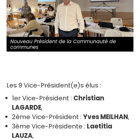
Nouveau Président de la Communauté de
communes
Les 9 Vice-Président(e)s élus :
1er Vice-Président :
Christian
LAGARDE
,
2ème Vice-Président :
Yves MEILHAN
,
3ème Vice-Présidente :
Laetitia
LAUZA
,