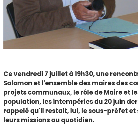
Ce vendredi 7 juillet à 19h30, une rencont
Salomon et l'ensemble des maires des co
projets communaux, le rôle de Maire et les 
population, les intempéries du 20 juin de
rappelé qu'il restait, lui, le sous-préfet
leurs missions au quotidien.