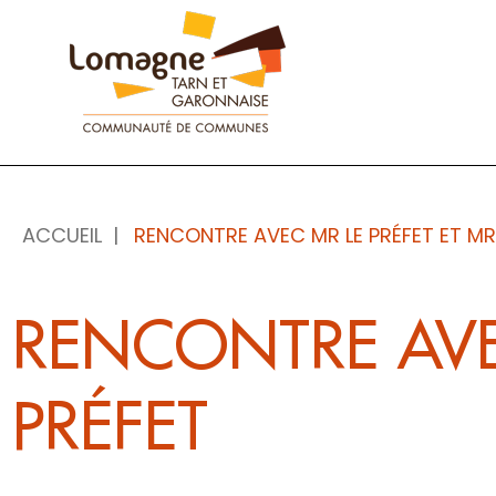
Panneau de gestion des cookies
ACCUEIL
RENCONTRE AVEC MR LE PRÉFET ET MR
RENCONTRE AVEC
PRÉFET