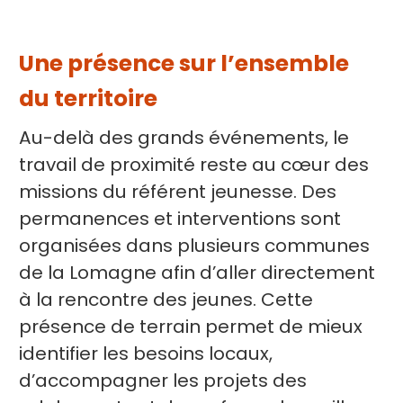
Une présence sur l’ensemble
du territoire
Au-delà des grands événements, le
travail de proximité reste au cœur des
missions du référent jeunesse. Des
permanences et interventions sont
organisées dans plusieurs communes
de la Lomagne afin d’aller directement
à la rencontre des jeunes. Cette
présence de terrain permet de mieux
identifier les besoins locaux,
d’accompagner les projets des