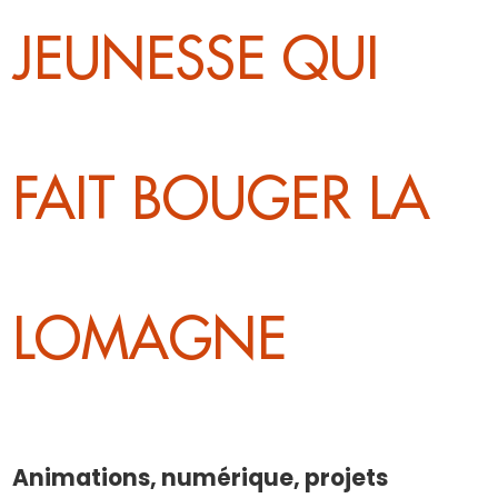
JEUNESSE QUI
FAIT BOUGER LA
LOMAGNE
Animations, numérique, projets