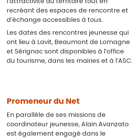
l’attractivité du territoire tout en
recréant des espaces de rencontre et
d’échange accessibles à tous.
Les dates des rencontres jeunesse qui
ont lieu à Lavit, Beaumont de Lomagne
et Sérignac sont disponibles à l’office
du tourisme, dans les mairies et à l’ASC.
Promeneur du Net
En parallèle de ses missions de
coordinateur jeunesse, Alain Avanzato
est également engagé dans le