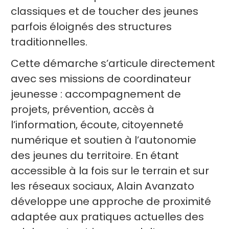
classiques et de toucher des jeunes
parfois éloignés des structures
traditionnelles.
Cette démarche s’articule directement
avec ses missions de coordinateur
jeunesse : accompagnement de
projets, prévention, accès à
l’information, écoute, citoyenneté
numérique et soutien à l’autonomie
des jeunes du territoire. En étant
accessible à la fois sur le terrain et sur
les réseaux sociaux, Alain Avanzato
développe une approche de proximité
adaptée aux pratiques actuelles des