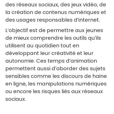
des réseaux sociaux, des jeux vidéo, de
la création de contenus numériques et
des usages responsables d’internet.
L’objectif est de permettre aux jeunes
de mieux comprendre les outils qu’ils
utilisent au quotidien tout en
développant leur créativité et leur
autonomie. Ces temps d’animation
permettent aussi d’aborder des sujets
sensibles comme les discours de haine
en ligne, les manipulations numériques
ou encore les risques liés aux réseaux
sociaux.