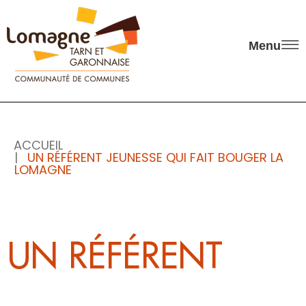
Panneau de gestion des cookies
Menu
ACCUEIL
UN RÉFÉRENT JEUNESSE QUI FAIT BOUGER LA
LOMAGNE
UN RÉFÉRENT