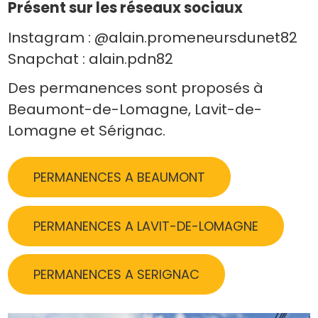
Présent sur les réseaux sociaux
Instagram : @alain.promeneursdunet82
Snapchat : alain.pdn82
Des permanences sont proposés à
Beaumont-de-Lomagne, Lavit-de-
Lomagne et Sérignac.
PERMANENCES A BEAUMONT
PERMANENCES A LAVIT-DE-LOMAGNE
PERMANENCES A SERIGNAC