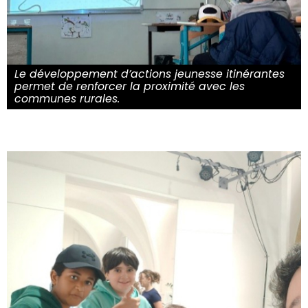
Le développement d’actions jeunesse itinérantes
permet de renforcer la proximité avec les
communes rurales.