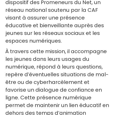
dispositif des Promeneurs du Net, un
réseau national soutenu par la CAF
visant à assurer une présence
éducative et bienveillante auprès des
jeunes sur les réseaux sociaux et les
espaces numériques.
À travers cette mission, il accompagne
les jeunes dans leurs usages du
numérique, répond à leurs questions,
repère d’éventuelles situations de mal-
être ou de cyberharcèlement et
favorise un dialogue de confiance en
ligne. Cette présence numérique
permet de maintenir un lien éducatif en
dehors des temps d’animation