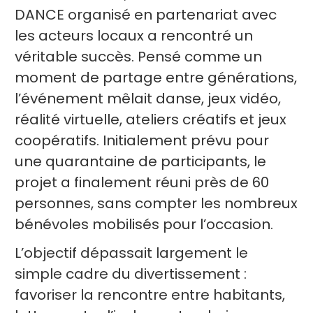
DANCE organisé en partenariat avec
les acteurs locaux a rencontré un
véritable succès. Pensé comme un
moment de partage entre générations,
l’événement mêlait danse, jeux vidéo,
réalité virtuelle, ateliers créatifs et jeux
coopératifs. Initialement prévu pour
une quarantaine de participants, le
projet a finalement réuni près de 60
personnes, sans compter les nombreux
bénévoles mobilisés pour l’occasion.
L’objectif dépassait largement le
simple cadre du divertissement :
favoriser la rencontre entre habitants,