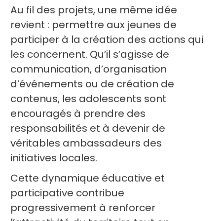
Au fil des projets, une même idée
revient : permettre aux jeunes de
participer à la création des actions qui
les concernent. Qu’il s’agisse de
communication, d’organisation
d’événements ou de création de
contenus, les adolescents sont
encouragés à prendre des
responsabilités et à devenir de
véritables ambassadeurs des
initiatives locales.
Cette dynamique éducative et
participative contribue
progressivement à renforcer