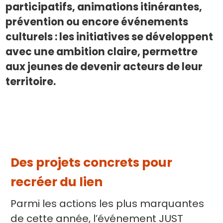
participatifs, animations itinérantes,
prévention ou encore événements
culturels : les initiatives se développent
avec une ambition claire, permettre
aux jeunes de devenir acteurs de leur
territoire.
Des projets concrets pour
recréer du lien
Parmi les actions les plus marquantes
de cette année, l’événement JUST