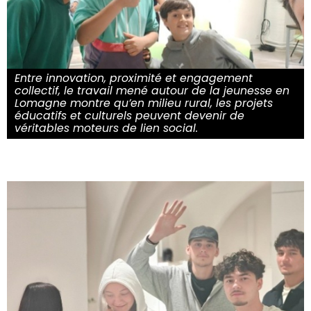
Entre innovation, proximité et engagement
collectif, le travail mené autour de la jeunesse en
Lomagne montre qu’en milieu rural, les projets
éducatifs et culturels peuvent devenir de
véritables moteurs de lien social.