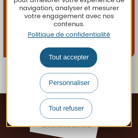
navigation, analyser et mesurer
07 44 43 64 93
votre engagement avec nos
contenus.
Email
Politique de confidentialité
Site internet
Tout accepter
Personnaliser
Tout refuser