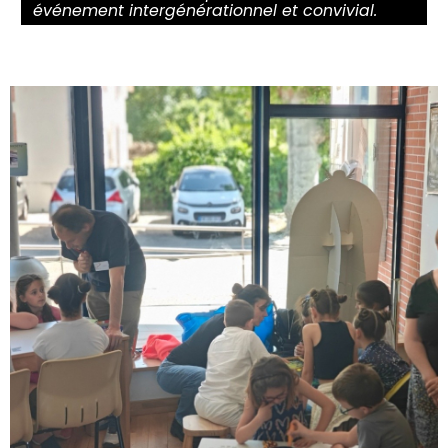
événement intergénérationnel et convivial.