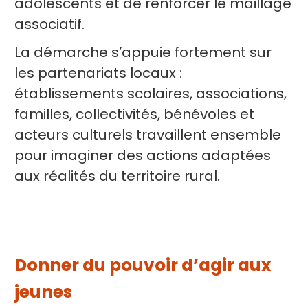
adolescents et de renforcer le maillage
associatif.
La démarche s’appuie fortement sur
les partenariats locaux :
établissements scolaires, associations,
familles, collectivités, bénévoles et
acteurs culturels travaillent ensemble
pour imaginer des actions adaptées
aux réalités du territoire rural.
Donner du pouvoir d’agir aux
jeunes