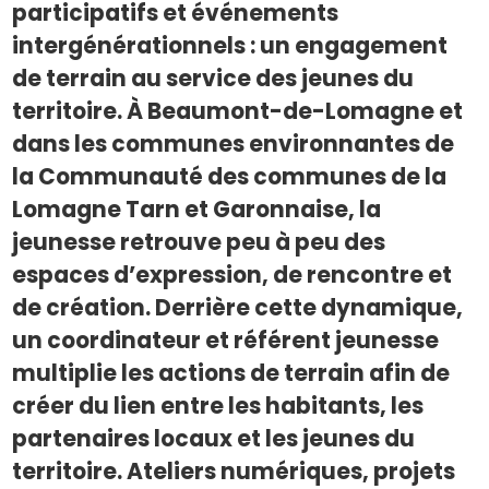
participatifs et événements
intergénérationnels : un engagement
de terrain au service des jeunes du
territoire. À Beaumont-de-Lomagne et
dans les communes environnantes de
la Communauté des communes de la
Lomagne Tarn et Garonnaise, la
jeunesse retrouve peu à peu des
espaces d’expression, de rencontre et
de création. Derrière cette dynamique,
un coordinateur et référent jeunesse
multiplie les actions de terrain afin de
créer du lien entre les habitants, les
partenaires locaux et les jeunes du
territoire. Ateliers numériques, projets