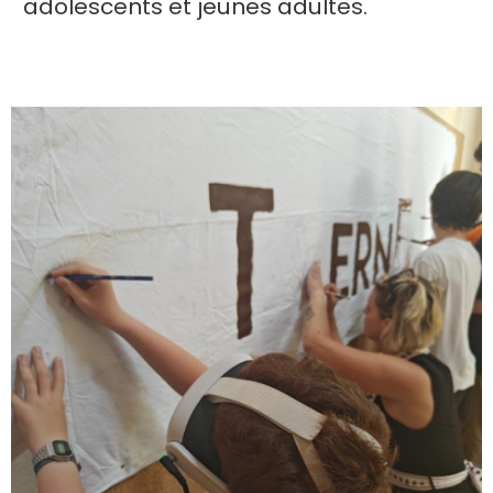
adolescents et jeunes adultes.