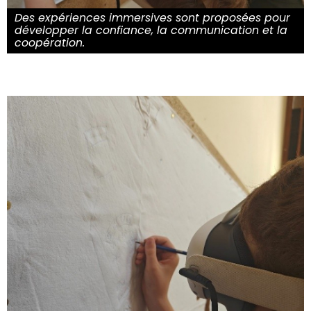
Des expériences immersives sont proposées pour
développer la confiance, la communication et la
coopération.