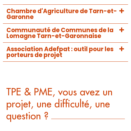
Chambre d'Agriculture de Tarn-et-
Garonne
Communauté de Communes de la
Lomagne Tarn-et-Garonnaise
Association Adefpat : outil pour les
porteurs de projet
TPE & PME, vous avez un
projet, une difficulté, une
question ?