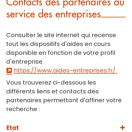
Contacts des partenaires au
service des entreprises
Consulter le site internet qui recense
tout les dispositifs d'aides en cours
disponible en fonction de votre profil
d'entreprise.
https://www.aides-entreprises.fr/
Vous trouverez ci-dessous les
différents liens et contacts des
partenaires permettant d'affiner votre
recherche :
Etat