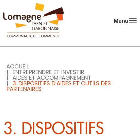
Panneau de gestion des cookies
Menu
ACCUEIL
ENTREPRENDRE ET INVESTIR
AIDES ET ACCOMPAGNEMENT
3. DISPOSITIFS D’AIDES ET OUTILS DES
PARTENAIRES
3. DISPOSITIFS