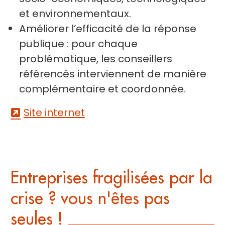
et environnementaux.
Améliorer l’efficacité de la réponse
publique : pour chaque
problématique, les conseillers
référencés interviennent de manière
complémentaire et coordonnée.
Site internet
Entreprises fragilisées par la
crise ? vous n'êtes pas
seules !