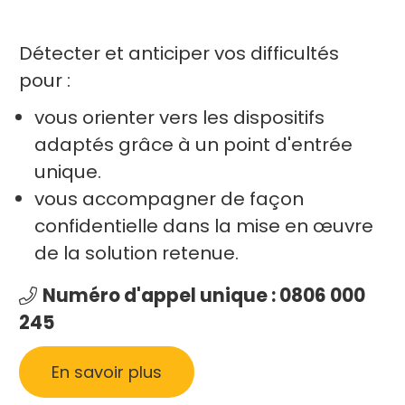
Détecter et anticiper vos difficultés
pour :
vous orienter vers les dispositifs
adaptés grâce à un point d'entrée
unique.
vous accompagner de façon
confidentielle dans la mise en œuvre
de la solution retenue.
Numéro d'appel unique : 0806 000
245
En savoir plus