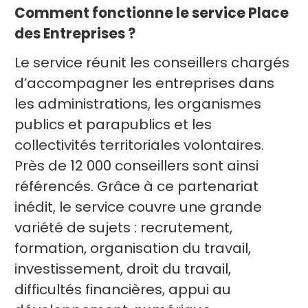
Comment fonctionne le service Place
des Entreprises ?
Le service réunit les conseillers chargés
d’accompagner les entreprises dans
les administrations, les organismes
publics et parapublics et les
collectivités territoriales volontaires.
Près de 12 000 conseillers sont ainsi
référencés. Grâce à ce partenariat
inédit, le service couvre une grande
variété de sujets : recrutement,
formation, organisation du travail,
investissement, droit du travail,
difficultés financières, appui au