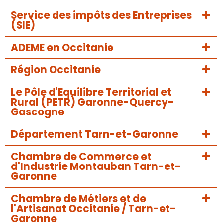
Service des impôts des Entreprises
(SIE)
ADEME en Occitanie
Région Occitanie
Le Pôle d'Equilibre Territorial et
Rural (PETR) Garonne-Quercy-
Gascogne
Département Tarn-et-Garonne
Chambre de Commerce et
d'Industrie Montauban Tarn-et-
Garonne
Chambre de Métiers et de
l'Artisanat Occitanie / Tarn-et-
Garonne