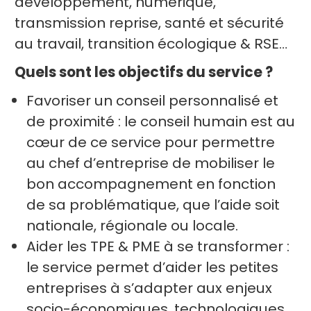
développement, numérique,
transmission reprise, santé et sécurité
au travail, transition écologique & RSE…
Quels sont les objectifs du service ?
Favoriser un conseil personnalisé et
de proximité : le conseil humain est au
cœur de ce service pour permettre
au chef d’entreprise de mobiliser le
bon accompagnement en fonction
de sa problématique, que l’aide soit
nationale, régionale ou locale.
Aider les TPE & PME à se transformer :
le service permet d’aider les petites
entreprises à s’adapter aux enjeux
socio-économiques, technologiques