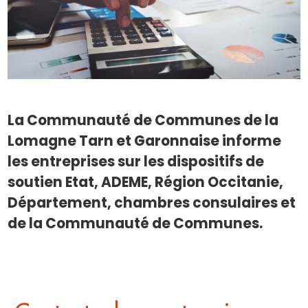
La Communauté de Communes de la
Lomagne Tarn et Garonnaise informe
les entreprises sur les dispositifs de
soutien Etat, ADEME, Région Occitanie,
Département, chambres consulaires et
de la Communauté de Communes.