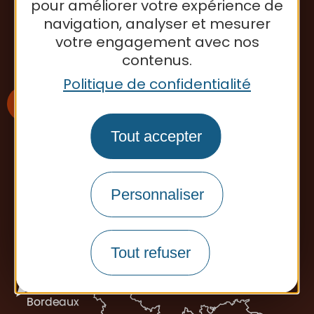
pour améliorer votre expérience de
navigation, analyser et mesurer
Contactez-nous
votre engagement avec nos
contenus.
Politique de confidentialité
Tout accepter
S'inscrire à la newsletter
Personnaliser
Office de tourisme
Tout refuser