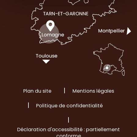
Plan du site
Mentions légales
Politique de confidentialité
Déclaration d'accessibilité : partiellement
conforme