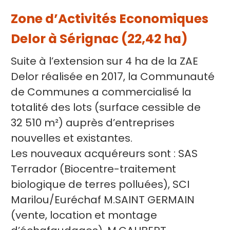
Zone d’Activités Economiques
Delor à Sérignac (22,42 ha)
Suite à l’extension sur 4 ha de la ZAE
Delor réalisée en 2017, la Communauté
de Communes a commercialisé la
totalité des lots (surface cessible de
32 510 m²) auprès d’entreprises
nouvelles et existantes.
Les nouveaux acquéreurs sont : SAS
Terrador (Biocentre-traitement
biologique de terres polluées), SCI
Marilou/Euréchaf M.SAINT GERMAIN
(vente, location et montage