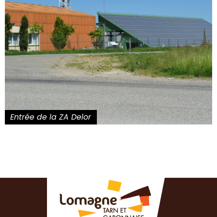
Entrée de la ZA Delor