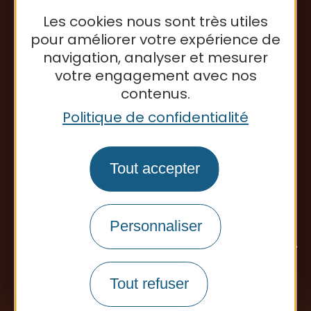
Les cookies nous sont très utiles
S'inscrire à la newsletter
pour améliorer votre expérience de
navigation, analyser et mesurer
votre engagement avec nos
Office de tourisme
contenus.
Politique de confidentialité
Tout accepter
Personnaliser
Tout refuser