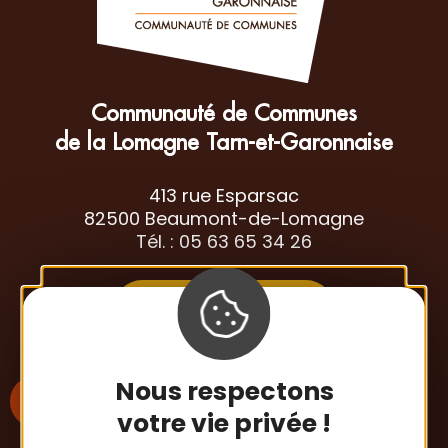
Communauté de Communes
de la Lomagne Tarn-et-Garonnaise
413 rue Esparsac
82500 Beaumont-de-Lomagne
Tél. : 05 63 65 34 26
Contactez-nous
Nous respectons
votre vie privée !