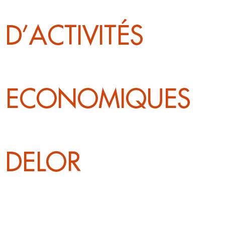
D’ACTIVITÉS
ECONOMIQUES
DELOR