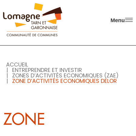
Panneau de gestion des cookies
Menu
ACCUEIL
ENTREPRENDRE ET INVESTIR
ZONES D’ACTIVITÉS ECONOMIQUES (ZAE)
ZONE D’ACTIVITÉS ECONOMIQUES DELOR
ZONE