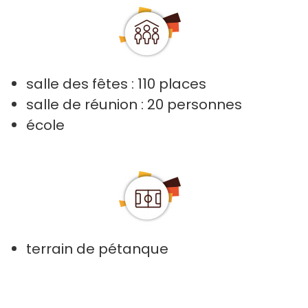
salle des fêtes : 110 places
salle de réunion : 20 personnes
école
terrain de pétanque