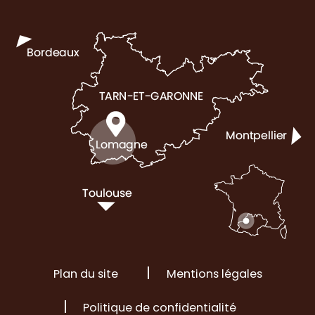
Plan du site
Mentions légales
Politique de confidentialité