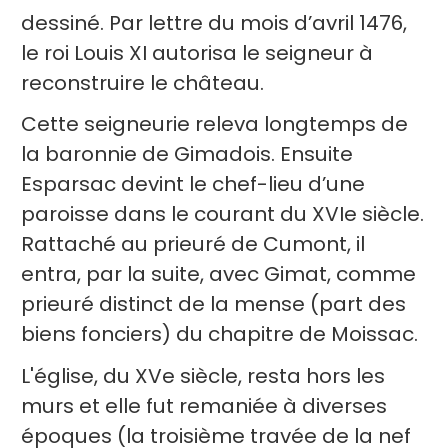
dessiné. Par lettre du mois d’avril 1476,
le roi Louis XI autorisa le seigneur à
reconstruire le château.
Cette seigneurie releva longtemps de
la baronnie de Gimadois. Ensuite
Esparsac devint le chef-lieu d’une
paroisse dans le courant du XVIe siècle.
Rattaché au prieuré de Cumont, il
entra, par la suite, avec Gimat, comme
prieuré distinct de la mense (part des
biens fonciers) du chapitre de Moissac.
L'église, du XVe siècle, resta hors les
murs et elle fut remaniée à diverses
époques (la troisième travée de la nef