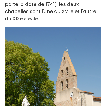
porte la date de 1741); les deux
chapelles sont l'une du XVIIe et l'autre
du XIXe siècle.