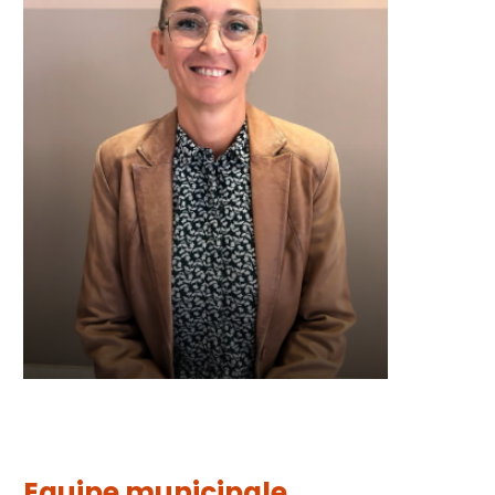
Equipe municipale