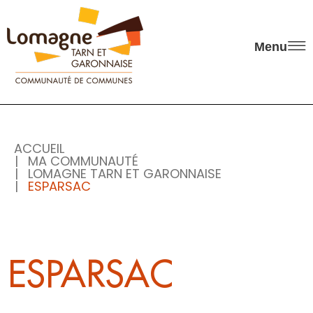
Panneau de gestion des cookies
Menu
ACCUEIL
MA COMMUNAUTÉ
LOMAGNE TARN ET GARONNAISE
ESPARSAC
ESPARSAC