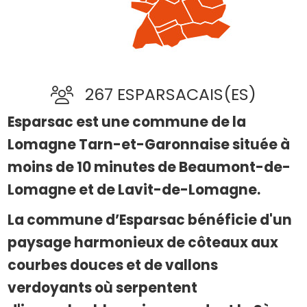
267 ESPARSACAIS(ES)
Esparsac est une commune de la
Lomagne Tarn-et-Garonnaise située à
moins de 10 minutes de Beaumont-de-
Lomagne et de Lavit-de-Lomagne.
La commune d’Esparsac bénéficie d'un
paysage harmonieux de côteaux aux
courbes douces et de vallons
verdoyants où serpentent