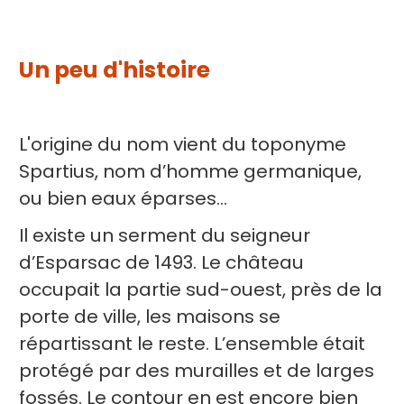
Un peu d'histoire
L'origine du nom vient du toponyme
Spartius, nom d’homme germanique,
ou bien eaux éparses...
Il existe un serment du seigneur
d’Esparsac de 1493. Le château
occupait la partie sud-ouest, près de la
porte de ville, les maisons se
répartissant le reste. L’ensemble était
protégé par des murailles et de larges
fossés. Le contour en est encore bien