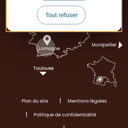
Tout refuser
Plan du site
Mentions légales
Politique de confidentialité