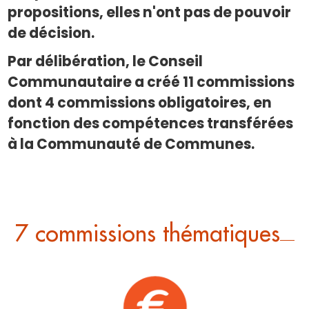
propositions, elles n'ont pas de pouvoir
de décision.
Par délibération, le Conseil
Communautaire a créé 11 commissions
dont 4 commissions obligatoires, en
fonction des compétences transférées
à la Communauté de Communes.
7 commissions thématiques