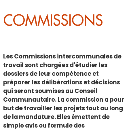
COMMISSIONS
Les Commissions intercommunales de
travail sont chargées d'étudier les
dossiers de leur compétence et
préparer les délibérations et décisions
qui seront soumises au Conseil
Communautaire. La commission a pour
but de travailler les projets tout au long
de la mandature. Elles émettent de
simple avis ou formule des