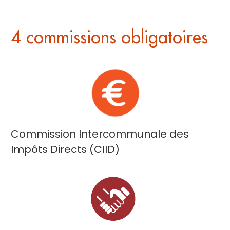
4 commissions obligatoires
Commission Intercommunale des
Impôts Directs (CIID)