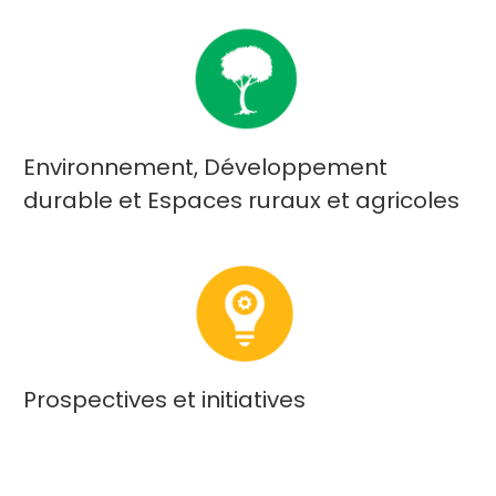
Environnement, Développement
durable et Espaces ruraux et agricoles
Prospectives et initiatives