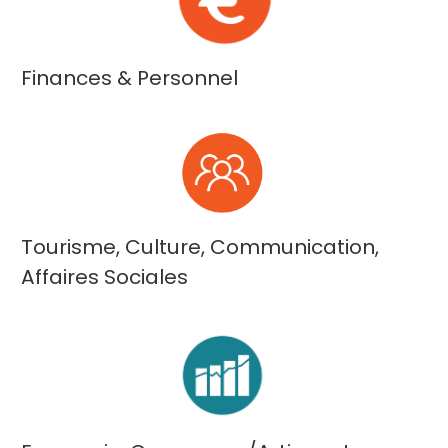
Finances & Personnel
Tourisme, Culture, Communication,
Affaires Sociales