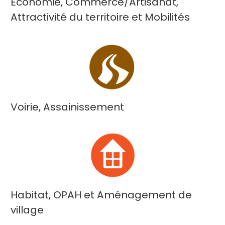
Economie, Commerce/Artisanat,
Attractivité du territoire et Mobilités
Voirie, Assainissement
Habitat, OPAH et Aménagement de
village