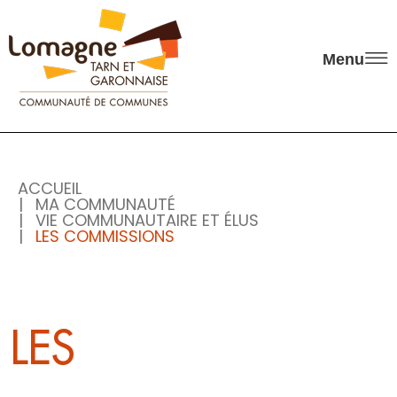
Panneau de gestion des cookies
Menu
ACCUEIL
MA COMMUNAUTÉ
VIE COMMUNAUTAIRE ET ÉLUS
LES COMMISSIONS
LES