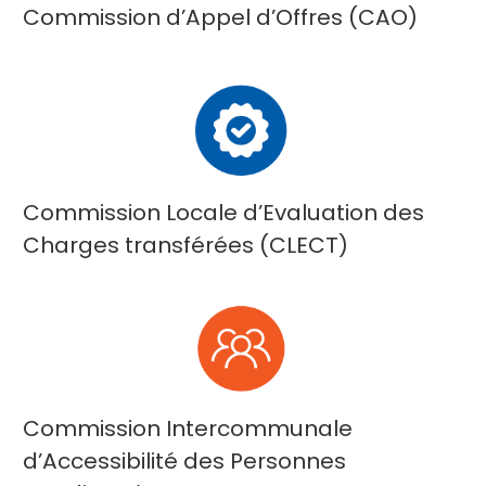
Commission d’Appel d’Offres (CAO)
Commission Locale d’Evaluation des
Charges transférées (CLECT)
Commission Intercommunale
d’Accessibilité des Personnes