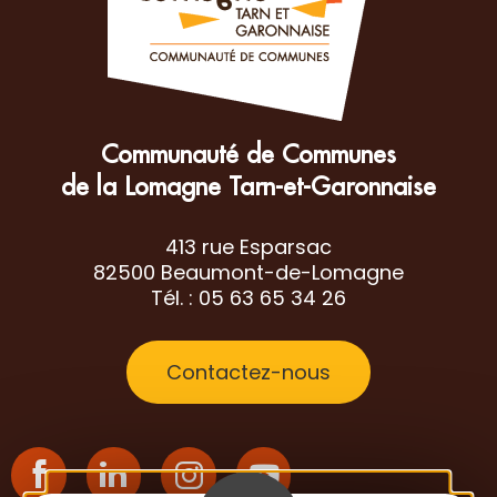
Communauté de Communes
de la Lomagne Tarn-et-Garonnaise
413 rue Esparsac
82500 Beaumont-de-Lomagne
Tél. : 05 63 65 34 26
Contactez-nous