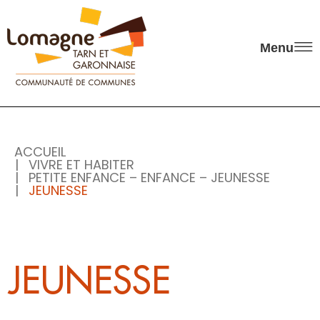
Panneau de gestion des cookies
Menu
ACCUEIL
VIVRE ET HABITER
PETITE ENFANCE – ENFANCE – JEUNESSE
JEUNESSE
JEUNESSE