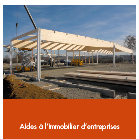
Aides à l’immobilier d’entreprises