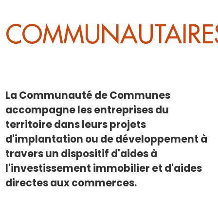
COMMUNAUTAIRE
La Communauté de Communes
accompagne les entreprises du
territoire dans leurs projets
d'implantation ou de développement à
travers un dispositif d'aides à
l'investissement immobilier et d'aides
directes aux commerces.