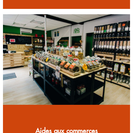
Aides aux commerces