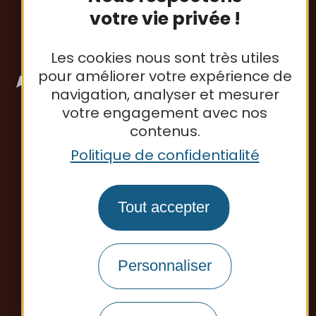
Office de tourisme
votre vie privée !
Les cookies nous sont très utiles
pour améliorer votre expérience de
navigation, analyser et mesurer
votre engagement avec nos
contenus.
Politique de confidentialité
Tout accepter
Personnaliser
Plan du site
Mentions légales