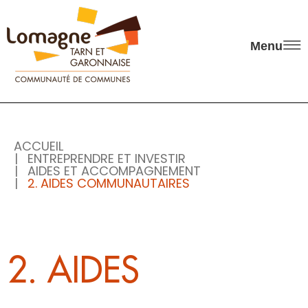
Panneau de gestion des cookies
Menu
ACCUEIL
ENTREPRENDRE ET INVESTIR
AIDES ET ACCOMPAGNEMENT
2. AIDES COMMUNAUTAIRES
2. AIDES